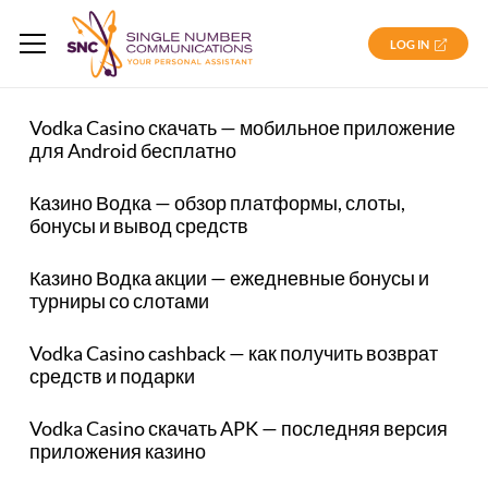
LOG IN
Vodka Casino скачать — мобильное приложение
для Android бесплатно
Казино Водка — обзор платформы, слоты,
бонусы и вывод средств
Казино Водка акции — ежедневные бонусы и
турниры со слотами
Vodka Casino cashback — как получить возврат
средств и подарки
Vodka Casino скачать APK — последняя версия
приложения казино