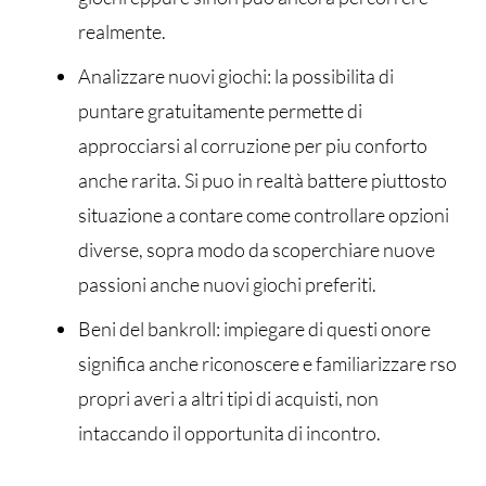
realmente.
Analizzare nuovi giochi: la possibilita di
puntare gratuitamente permette di
approcciarsi al corruzione per piu conforto
anche rarita. Si puo in realtà battere piuttosto
situazione a contare come controllare opzioni
diverse, sopra modo da scoperchiare nuove
passioni anche nuovi giochi preferiti.
Beni del bankroll: impiegare di questi onore
significa anche riconoscere e familiarizzare rso
propri averi a altri tipi di acquisti, non
intaccando il opportunita di incontro.