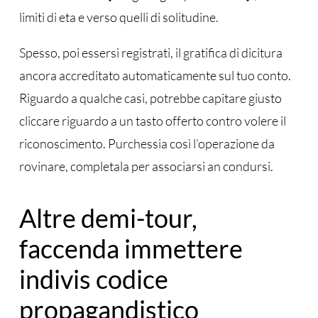
limiti di eta e verso quelli di solitudine.
Spesso, poi essersi registrati, il gratifica di dicitura
ancora accreditato automaticamente sul tuo conto.
Riguardo a qualche casi, potrebbe capitare giusto
cliccare riguardo a un tasto offerto contro volere il
riconoscimento. Purchessia così l’operazione da
rovinare, completala per associarsi an condursi.
Altre demi-tour,
faccenda immettere
indivis codice
propagandistico