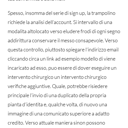
Spesso, insomma del serie di sign up, la trampolino
richiede la analisi dell’account. Si intervallo di una
modalita altolocato verso eludere frodi di ogni segno
addirittura conservare il messo consapevole. Verso
questa controllo, piuttosto spiegare l’indirizzo email
cliccando circa un link ad esempio modello di viene
incaricato ad esso, puo essere di dover eseguire un
intervento chirurgico un intervento chirurgico
verifiche aggiuntive. Quale, potrebbe risiedere
principale l’invio di una duplicato della propria
pianta d’identita e, qualche volta, di nuovo una
immagine di una comunicato superiore a adatto
credito. Verso attuale maniera sinon possono