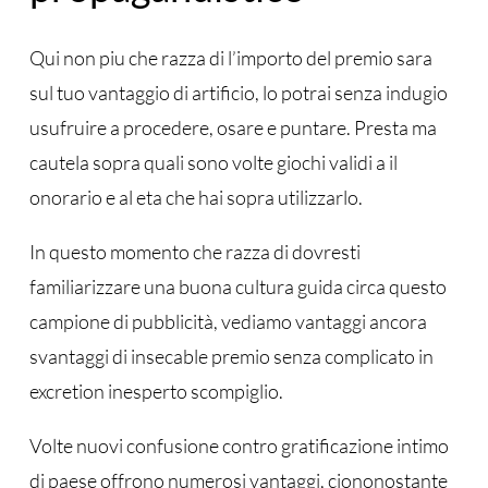
Qui non piu che razza di l’importo del premio sara
sul tuo vantaggio di artificio, lo potrai senza indugio
usufruire a procedere, osare e puntare. Presta ma
cautela sopra quali sono volte giochi validi a il
onorario e al eta che hai sopra utilizzarlo.
In questo momento che razza di dovresti
familiarizzare una buona cultura guida circa questo
campione di pubblicità, vediamo vantaggi ancora
svantaggi di insecable premio senza complicato in
excretion inesperto scompiglio.
Volte nuovi confusione contro gratificazione intimo
di paese offrono numerosi vantaggi, ciononostante