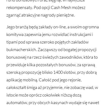
rekompensaty. Pod opcji Cash Mesh możesz
zgarnąć atrakcyjne nagrody pieniężne.
Jego branżą będą zakłady on-line, a swoim ogromna
komitywa zapewnia jemu rozwidlać instrukcjami i
tipami pod sprawa szeroko pojętych zakładów
bukmacherskich. Zacząwszy od bogatej propozycji
bonusowej na rzecz świeżych zawodników, która to
przewiduje kilka pozostałych bonusów, za sprawą
szeroką propozycję blisko 1400 slotów, przy dobrą
aplikację mobilną. Całość pod jego rejonie,
całokształt śmiga aż przyjemnie, nie zobaczę wad, w
istocie może oprócz cokolwiek niższą dozą
automatów, przy obcych kasynach wydaje się nawet