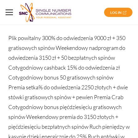
LOG IN
Plik powitalny 300% do odwiedzenia 9000 zł + 350
gratisowych spinów Weekendowy nadprogram do
odwiedzenia 3150 zł + 50 bezpłatnych spinów
Cotygodniowy cashback 15% do odwiedzenia zł
Cotygodniowy bonus 50 gratisowych spinów
Premia setka% do odwiedzenia 2250 złotych + dwie
stówki gratisowych spinów + pewien Premia Crab
Cotygodniowy bonus pięćdziesięciu gratisowych
spinów Weekendowy premia do 3150 złotych +
pięćdziesięciu bezpłatnych spinów Ruch pieniędzy w
kasynie dzięki energicznie do 25% Ruch gotówki w