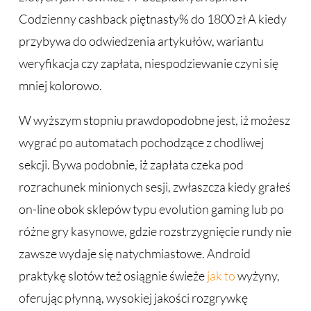
Codzienny cashback piętnasty% do 1800 zł A kiedy
przybywa do odwiedzenia artykułów, wariantu
weryfikacja czy zapłata, niespodziewanie czyni się
mniej kolorowo.
W wyższym stopniu prawdopodobne jest, iż możesz
wygrać po automatach pochodzące z chodliwej
sekcji. Bywa podobnie, iż zapłata czeka pod
rozrachunek minionych sesji, zwłaszcza kiedy grałeś
on-line obok sklepów typu evolution gaming lub po
różne gry kasynowe, gdzie rozstrzygnięcie rundy nie
zawsze wydaje się natychmiastowe. Android
praktykę slotów też osiągnie świeże
jak to
wyżyny,
oferując płynną, wysokiej jakości rozgrywkę