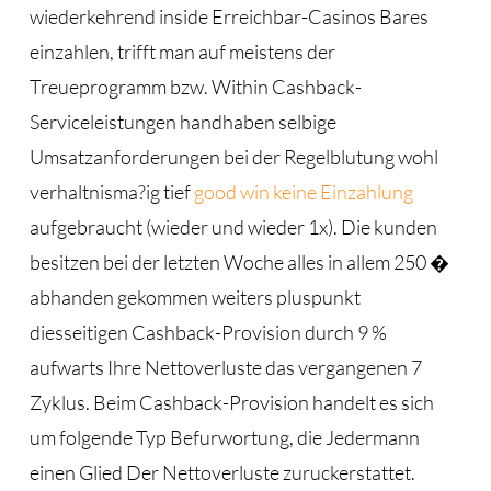
wiederkehrend inside Erreichbar-Casinos Bares
einzahlen, trifft man auf meistens der
Treueprogramm bzw. Within Cashback-
Serviceleistungen handhaben selbige
Umsatzanforderungen bei der Regelblutung wohl
verhaltnisma?ig tief
good win keine Einzahlung
aufgebraucht (wieder und wieder 1x). Die kunden
besitzen bei der letzten Woche alles in allem 250 �
abhanden gekommen weiters pluspunkt
diesseitigen Cashback-Provision durch 9 %
aufwarts Ihre Nettoverluste das vergangenen 7
Zyklus. Beim Cashback-Provision handelt es sich
um folgende Typ Befurwortung, die Jedermann
einen Glied Der Nettoverluste zuruckerstattet.