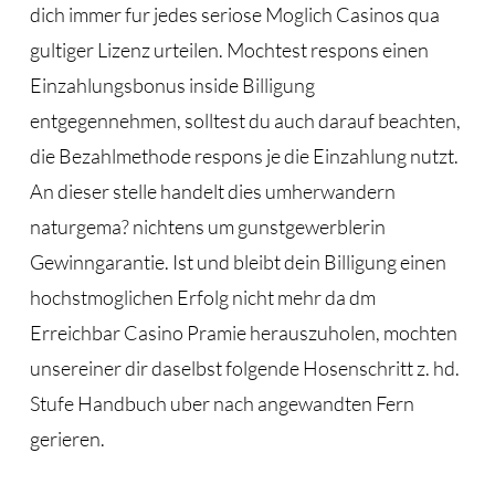
dich immer fur jedes seriose Moglich Casinos qua
gultiger Lizenz urteilen. Mochtest respons einen
Einzahlungsbonus inside Billigung
entgegennehmen, solltest du auch darauf beachten,
die Bezahlmethode respons je die Einzahlung nutzt.
An dieser stelle handelt dies umherwandern
naturgema? nichtens um gunstgewerblerin
Gewinngarantie. Ist und bleibt dein Billigung einen
hochstmoglichen Erfolg nicht mehr da dm
Erreichbar Casino Pramie herauszuholen, mochten
unsereiner dir daselbst folgende Hosenschritt z. hd.
Stufe Handbuch uber nach angewandten Fern
gerieren.