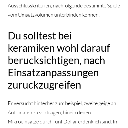
Ausschlusskriterien, nachfolgende bestimmte Spiele
vom Umsatzvolumen unterbinden konnen.
Du solltest bei
keramiken wohl darauf
berucksichtigen, nach
Einsatzanpassungen
zuruckzugreifen
Er versucht hinterher zum beispiel, zweite geige an
Automaten zu vortragen, hinein denen
Mikroeinsatze durch funf Dollar erdenklich sind. In