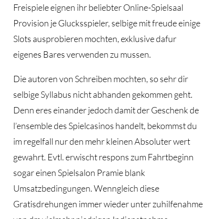
Freispiele eignen ihr beliebter Online-Spielsaal
Provision je Glucksspieler, selbige mit freude einige
Slots ausprobieren mochten, exklusive dafur
eigenes Bares verwenden zu mussen.
Die autoren von Schreiben mochten, so sehr dir
selbige Syllabus nicht abhanden gekommen geht.
Denn eres einander jedoch damit der Geschenk de
l’ensemble des Spielcasinos handelt, bekommst du
im regelfall nur den mehr kleinen Absoluter wert
gewahrt. Evtl. erwischt respons zum Fahrtbeginn
sogar einen Spielsalon Pramie blank
Umsatzbedingungen. Wenngleich diese
Gratisdrehungen immer wieder unter zuhilfenahme