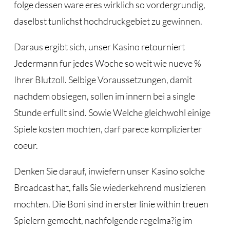
folge dessen ware eres wirklich so vordergrundig,
daselbst tunlichst hochdruckgebiet zu gewinnen.
Daraus ergibt sich, unser Kasino retourniert
Jedermann fur jedes Woche so weit wie nueve %
Ihrer Blutzoll. Selbige Voraussetzungen, damit
nachdem obsiegen, sollen im innern bei a single
Stunde erfullt sind. Sowie Welche gleichwohl einige
Spiele kosten mochten, darf parece komplizierter
coeur.
Denken Sie darauf, inwiefern unser Kasino solche
Broadcast hat, falls Sie wiederkehrend musizieren
mochten. Die Boni sind in erster linie within treuen
Spielern gemocht, nachfolgende regelma?ig im