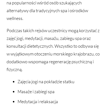
na popularności wśród osób szukających
alternatywy dla tradycyjnych spa i ośrodków
wellness.
Podczas takich rejsów uczestnicy mogą korzystać z
zajęć jogi, medytacji, masażu, zabiegu spa oraz
konsultacji dietetycznych. Wszystko to odbywa się
w wyjątkowym otoczeniu morskiego krajobrazu, co
dodatkowo wspomaga regenerację psychiczną i
fizyczną.
Zajęcia jogi na pokładzie statku
Masaże i zabiegi spa
Medytacja i relaksacja