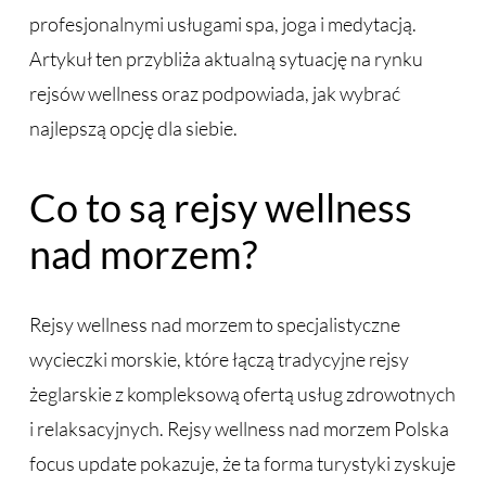
profesjonalnymi usługami spa, joga i medytacją.
Artykuł ten przybliża aktualną sytuację na rynku
rejsów wellness oraz podpowiada, jak wybrać
najlepszą opcję dla siebie.
Co to są rejsy wellness
nad morzem?
Rejsy wellness nad morzem to specjalistyczne
wycieczki morskie, które łączą tradycyjne rejsy
żeglarskie z kompleksową ofertą usług zdrowotnych
i relaksacyjnych. Rejsy wellness nad morzem Polska
focus update pokazuje, że ta forma turystyki zyskuje