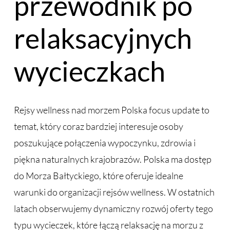
przewodnik po
relaksacyjnych
wycieczkach
Rejsy wellness nad morzem Polska focus update to
temat, który coraz bardziej interesuje osoby
poszukujące połączenia wypoczynku, zdrowia i
piękna naturalnych krajobrazów. Polska ma dostęp
do Morza Bałtyckiego, które oferuje idealne
warunki do organizacji rejsów wellness. W ostatnich
latach obserwujemy dynamiczny rozwój oferty tego
typu wycieczek, które łączą relaksację na morzu z