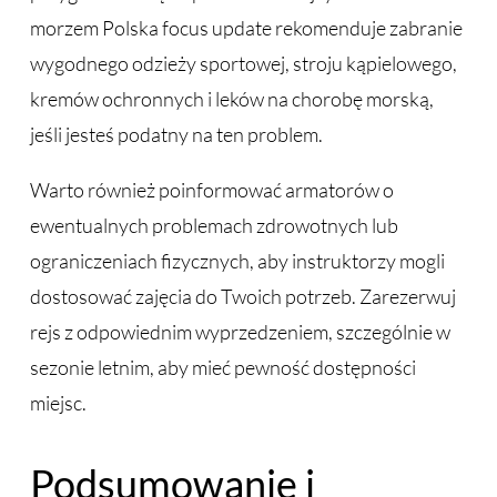
morzem Polska focus update rekomenduje zabranie
wygodnego odzieży sportowej, stroju kąpielowego,
kremów ochronnych i leków na chorobę morską,
jeśli jesteś podatny na ten problem.
Warto również poinformować armatorów o
ewentualnych problemach zdrowotnych lub
ograniczeniach fizycznych, aby instruktorzy mogli
dostosować zajęcia do Twoich potrzeb. Zarezerwuj
rejs z odpowiednim wyprzedzeniem, szczególnie w
sezonie letnim, aby mieć pewność dostępności
miejsc.
Podsumowanie i