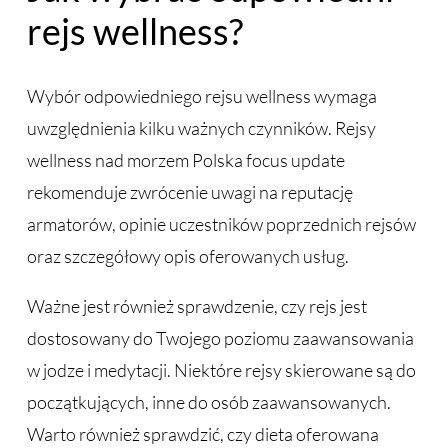
rejs wellness?
Wybór odpowiedniego rejsu wellness wymaga
uwzględnienia kilku ważnych czynników. Rejsy
wellness nad morzem Polska focus update
rekomenduje zwrócenie uwagi na reputację
armatorów, opinie uczestników poprzednich rejsów
oraz szczegółowy opis oferowanych usług.
Ważne jest również sprawdzenie, czy rejs jest
dostosowany do Twojego poziomu zaawansowania
w jodze i medytacji. Niektóre rejsy skierowane są do
początkujących, inne do osób zaawansowanych.
Warto również sprawdzić, czy dieta oferowana