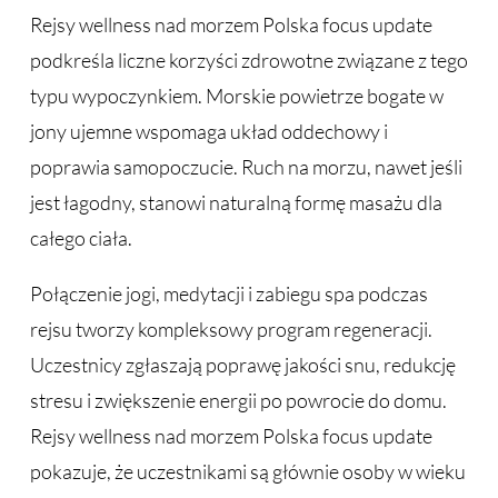
Rejsy wellness nad morzem Polska focus update
podkreśla liczne korzyści zdrowotne związane z tego
typu wypoczynkiem. Morskie powietrze bogate w
jony ujemne wspomaga układ oddechowy i
poprawia samopoczucie. Ruch na morzu, nawet jeśli
jest łagodny, stanowi naturalną formę masażu dla
całego ciała.
Połączenie jogi, medytacji i zabiegu spa podczas
rejsu tworzy kompleksowy program regeneracji.
Uczestnicy zgłaszają poprawę jakości snu, redukcję
stresu i zwiększenie energii po powrocie do domu.
Rejsy wellness nad morzem Polska focus update
pokazuje, że uczestnikami są głównie osoby w wieku