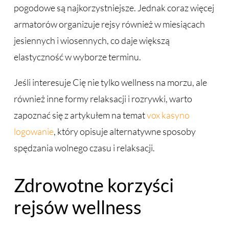
pogodowe są najkorzystniejsze. Jednak coraz więcej
armatorów organizuje rejsy również w miesiącach
jesiennych i wiosennych, co daje większą
elastyczność w wyborze terminu.
Jeśli interesuje Cię nie tylko wellness na morzu, ale
również inne formy relaksacji i rozrywki, warto
zapoznać się z artykułem na temat
vox kasyno
logowanie
, który opisuje alternatywne sposoby
spędzania wolnego czasu i relaksacji.
Zdrowotne korzyści
rejsów wellness