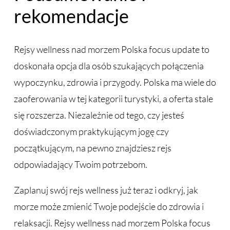
rekomendacje
Rejsy wellness nad morzem Polska focus update to
doskonała opcja dla osób szukających połączenia
wypoczynku, zdrowia i przygody. Polska ma wiele do
zaoferowania w tej kategorii turystyki, a oferta stale
się rozszerza. Niezależnie od tego, czy jesteś
doświadczonym praktykującym jogę czy
początkującym, na pewno znajdziesz rejs
odpowiadający Twoim potrzebom.
Zaplanuj swój rejs wellness już teraz i odkryj, jak
morze może zmienić Twoje podejście do zdrowia i
relaksacji. Rejsy wellness nad morzem Polska focus