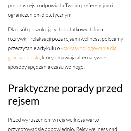
podczas rejsu odpowiada Twoim preferencjom i
ograniczeniom dietetycznym.
Dla osób poszukujących dodatkowych form
rozrywki i relaksacji poza rejsami wellness, polecamy
przeczytanie artykułu o
vox kasyno logowanie dla
graczy z polski
, który omawiają alternatywne
sposoby spędzania czasu wolnego.
Praktyczne porady przed
rejsem
Przed wyruszeniem w rejs wellness warto
przygotować się odpowiednio. Rejsy wellness nad