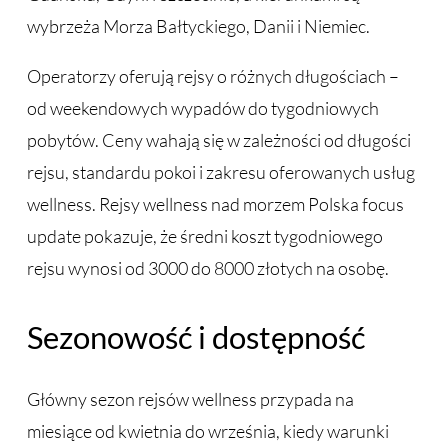
wybrzeża Morza Bałtyckiego, Danii i Niemiec.
Operatorzy oferują rejsy o różnych długościach –
od weekendowych wypadów do tygodniowych
pobytów. Ceny wahają się w zależności od długości
rejsu, standardu pokoi i zakresu oferowanych usług
wellness. Rejsy wellness nad morzem Polska focus
update pokazuje, że średni koszt tygodniowego
rejsu wynosi od 3000 do 8000 złotych na osobę.
Sezonowość i dostępność
Główny sezon rejsów wellness przypada na
miesiące od kwietnia do września, kiedy warunki