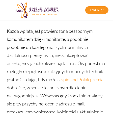
LOG IN
Każda wpłata jest potwierdzona bezspornym
komunikatem dzięki monitorze, a podobnie
podobnie do każdego naszych normalnych
działalności pieniężnych, nie zaakceptować
oczekujemy jakichkolwiek bądź strat. Ów podest ma
rozległy rozpiętość atrakcyjnych i mocnych technik
płatności, dając, hdy możesz
spinland Polak premia
dobrać te, w sensie technicznym dla ciebie
najwygodniejsza. Wówczas gdy środki nie znalazły
się przy przychylnej ocenie adresu e-mail,
przekazujemy w pierwszej kolejności uaktualnienie