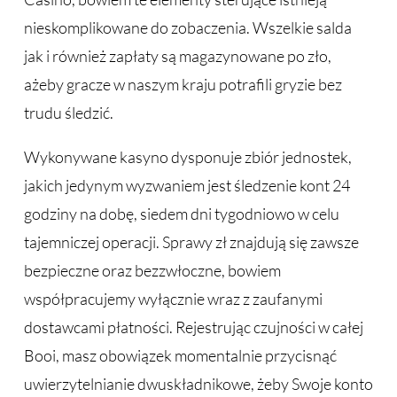
nieskomplikowane do zobaczenia. Wszelkie salda
jak i również zapłaty są magazynowane po zło,
ażeby gracze w naszym kraju potrafili gryzie bez
trudu śledzić.
Wykonywane kasyno dysponuje zbiór jednostek,
jakich jedynym wyzwaniem jest śledzenie kont 24
godziny na dobę, siedem dni tygodniowo w celu
tajemniczej operacji. Sprawy zł znajdują się zawsze
bezpieczne oraz bezzwłoczne, bowiem
współpracujemy wyłącznie wraz z zaufanymi
dostawcami płatności. Rejestrując czujności w całej
Booi, masz obowiązek momentalnie przycisnąć
uwierzytelnianie dwuskładnikowe, żeby Swoje konto