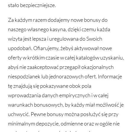
stało bezpieczniejsze.
Za każdym razem dodajemy nowe bonusy do
naszego własnego kasyna, dzięki czemu każda
wizyta jest lepsza i uregulowana do Swoich
upodobań. Ofiarujemy, żebyś aktywował nowe
oferty w krótkim czasie w całej katalogów uzyskaniu,
abyś nie zaakceptować przegapił okazjonalnych
niespodzianek lub jednorazowych ofert. Informacje
tę znajdują się pokazywane obok pola
wprowadzania danych empirycznych i w całej
warunkach bonusowych, by każdy miał możliwość je
uchwycić. Pewne bonusy można posłużyć się przy
minimalnym depozycie, odmienne oraz w ogóle nie