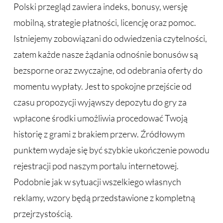
Polski przegląd zawiera indeks, bonusy, wersję
mobilną, strategie płatności, licencję oraz pomoc.
Istniejemy zobowiązani do odwiedzenia czytelności,
zatem każde nasze żądania odnośnie bonusów są
bezsporne oraz zwyczajne, od odebrania oferty do
momentu wypłaty. Jest to spokojne przejście od
czasu propozycji wyjąwszy depozytu do gry za
wpłacone środki umożliwia procedować Twoją
historię z grami z brakiem przerw. Źródłowym
punktem wydaje się być szybkie ukończenie powodu
rejestracji pod naszym portalu internetowej.
Podobnie jak w sytuacji wszelkiego własnych
reklamy, wzory będą przedstawione z kompletną
przejrzystością.