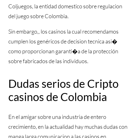
Coljuegos, la entidad domestico sobre regulacion
del juego sobre Colombia.
Sin embargo,, los casinos la cual recomendamos
cumplen los genéricos de decision tecnica asi�
como proporcionan garanti�a de la protección
sobre fabricados de las individuos.
Dudas serios de Cripto
casinos de Colombia
En el amigar sobre una industria de entero
crecimiento, en la actualidad hay muchas dudas con
manga larga comunicacion a las casinos en