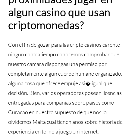
algun casino que usan
criptomonedas?
Con el fin de gozar para las cripto casinos carente
ningun contratiempo conocemos comprobar que
nuestro camara dispongas una permiso por
completamente algun cuerpo humano organizado,
alguna cosa que ofrece empuje asi� igual que
decisión. Bien, varios operadores poseen licencias
entregadas para compañías sobre paises como
Curacao en nuestro supuesto de que nos lo
olvidemos Malta cual tienen anos sobre historia de
experiencia en torno a juego en internet.