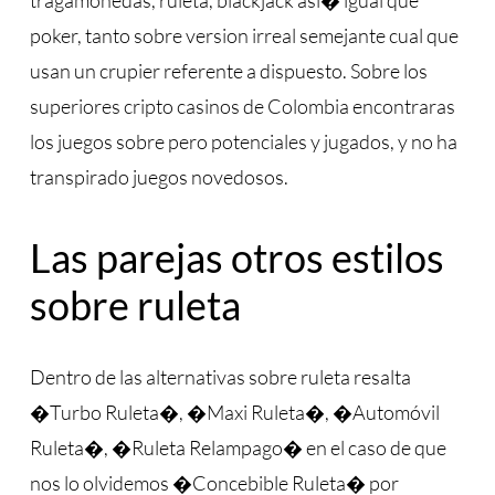
tragamonedas, ruleta, blackjack asi� igual que
poker, tanto sobre version irreal semejante cual que
usan un crupier referente a dispuesto. Sobre los
superiores cripto casinos de Colombia encontraras
los juegos sobre pero potenciales y jugados, y no ha
transpirado juegos novedosos.
Las parejas otros estilos
sobre ruleta
Dentro de las alternativas sobre ruleta resalta
�Turbo Ruleta�, �Maxi Ruleta�, �Automóvil
Ruleta�, �Ruleta Relampago� en el caso de que
nos lo olvidemos �Concebible Ruleta� por