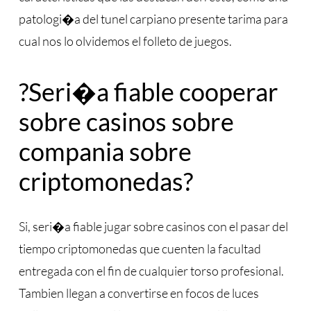
patologi�a del tunel carpiano presente tarima para
cual nos lo olvidemos el folleto de juegos.
?Seri�a fiable cooperar
sobre casinos sobre
compania sobre
criptomonedas?
Si, seri�a fiable jugar sobre casinos con el pasar del
tiempo criptomonedas que cuenten la facultad
entregada con el fin de cualquier torso profesional.
Tambien llegan a convertirse en focos de luces