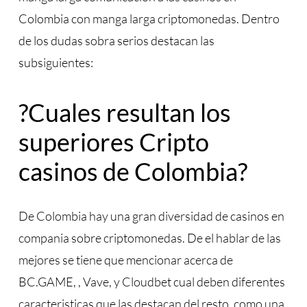
Colombia con manga larga criptomonedas. Dentro
de los dudas sobra serios destacan las
subsiguientes:
?Cuales resultan los
superiores Cripto
casinos de Colombia?
De Colombia hay una gran diversidad de casinos en
compania sobre criptomonedas. De el hablar de las
mejores se tiene que mencionar acerca de
BC.GAME, , Vave, y Cloudbet cual deben diferentes
caracteristicas que las destacan del resto, como una