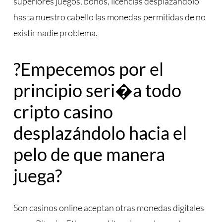
superiores juegos, bonos, licencias desplazandolo
hasta nuestro cabello las monedas permitidas de no
existir nadie problema.
?Empecemos por el
principio seri�a todo
cripto casino
desplazándolo hacia el
pelo de que manera
juega?
Son casinos online aceptan otras monedas digitales