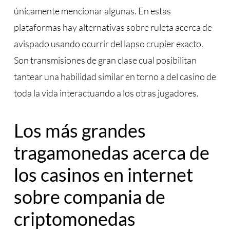
únicamente mencionar algunas. En estas
plataformas hay alternativas sobre ruleta acerca de
avispado usando ocurrir del lapso crupier exacto.
Son transmisiones de gran clase cual posibilitan
tantear una habilidad similar en torno a del casino de
toda la vida interactuando a los otras jugadores.
Los más grandes
tragamonedas acerca de
los casinos en internet
sobre compania de
criptomonedas