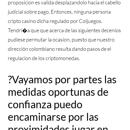
proposicion es valida desplazandolo hacia el cabello
judicial sobre pago. Entonces, ninguna persona
cripto casino dicha regulado por Coljuegos.
Tendri�a que que acerca de las siguientes decenios
pudiese permutar la ocasion, puesto que nuestro
dirección colombiano resulta dando pasos de el
regulacion de los criptomonedas.
?Vayamos por partes las
medidas oportunas de
confianza puedo
encaminarse por las
proximidades jugar en