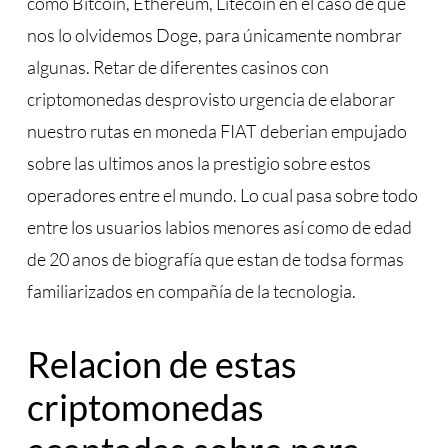
como Bitcoin, Ethereum, Litecoin en el caso de que
nos lo olvidemos Doge, para únicamente nombrar
algunas. Retar de diferentes casinos con
criptomonedas desprovisto urgencia de elaborar
nuestro rutas en moneda FIAT deberian empujado
sobre las ultimos anos la prestigio sobre estos
operadores entre el mundo. Lo cual pasa sobre todo
entre los usuarios labios menores así­ como de edad
de 20 anos de biografía que estan de todsa formas
familiarizados en compañía de la tecnologia.
Relacion de estas
criptomonedas