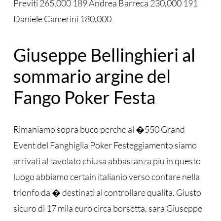
Previti 265,000 189 Andrea Barreca 230,000 191
Daniele Camerini 180,000
Giuseppe Bellinghieri al
sommario argine del
Fango Poker Festa
Rimaniamo sopra buco perche al �550 Grand
Event del Fanghiglia Poker Festeggiamento siamo
arrivati al tavolato chiusa abbastanza piu in questo
luogo abbiamo certain italianio verso contare nella
trionfo da � destinati al controllare qualita. Giusto
sicuro di 17 mila euro circa borsetta, sara Giuseppe