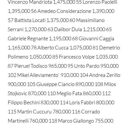
Vincenzo Mandriota 1,475,000 55 Lorenzo Paolelli
1,395,000 56 Amedeo Considerazione 1,390,000
57 Battista Locati 1,375,000 60 Massimiliano
Serrani 1,270,000 63 Dalibor Dula 1,215,000 65
Gabriele Regnante 1,195,000 68 Giovanni Caggia
1,165,000 78 Alberto Cucca 1,075,000 81 Demetrio
Polimeno 1,050,000 85 Francesco Volpe 1,035,000
87 Pieruel Todisco 965,000 95 Unto Pardo 950,000
102 Mikel Alleviamento` 910,000 104 Andrea Zerillo
900,000 105 Giuseppe Ciancio 890,000 108 Milos
Stojkovic 870,000 110 Meglio Fata 860,000 112
Filippo Bechini 830,000 114 Loris Fabbri 800,000
115 Martin Cuccuru 780,000 116 Corrado
Martinelli 760,000 118 Marco Giallongo 755,000