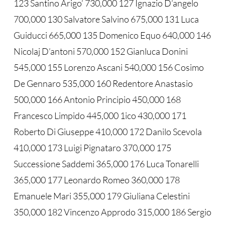
123 Santino Arigo’ 730,000 127 Ignazio D’angelo
700,000 130 Salvatore Salvino 675,000 131 Luca
Guiducci 665,000 135 Domenico Equo 640,000 146
Nicolaj D’antoni 570,000 152 Gianluca Donini
545,000 155 Lorenzo Ascani 540,000 156 Cosimo
De Gennaro 535,000 160 Redentore Anastasio
500,000 166 Antonio Principio 450,000 168
Francesco Limpido 445,000 1ico 430,000 171
Roberto Di Giuseppe 410,000 172 Danilo Scevola
410,000 173 Luigi Pignataro 370,000 175
Successione Saddemi 365,000 176 Luca Tonarelli
365,000 177 Leonardo Romeo 360,000 178
Emanuele Mari 355,000 179 Giuliana Celestini
350,000 182 Vincenzo Approdo 315,000 186 Sergio