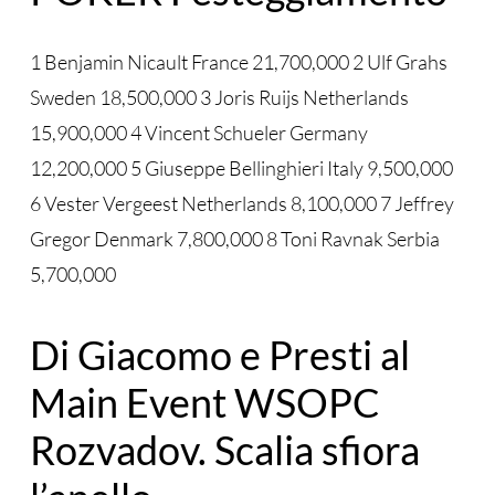
1 Benjamin Nicault France 21,700,000 2 Ulf Grahs
Sweden 18,500,000 3 Joris Ruijs Netherlands
15,900,000 4 Vincent Schueler Germany
12,200,000 5 Giuseppe Bellinghieri Italy 9,500,000
6 Vester Vergeest Netherlands 8,100,000 7 Jeffrey
Gregor Denmark 7,800,000 8 Toni Ravnak Serbia
5,700,000
Di Giacomo e Presti al
Main Event WSOPC
Rozvadov. Scalia sfiora