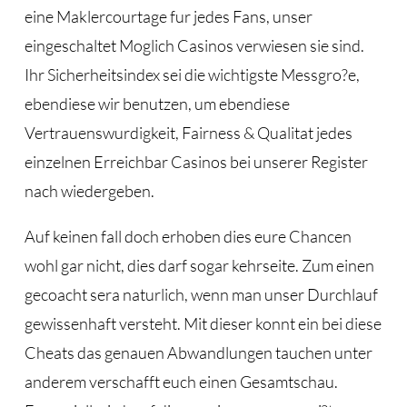
eine Maklercourtage fur jedes Fans, unser
eingeschaltet Moglich Casinos verwiesen sie sind.
Ihr Sicherheitsindex sei die wichtigste Messgro?e,
ebendiese wir benutzen, um ebendiese
Vertrauenswurdigkeit, Fairness & Qualitat jedes
einzelnen Erreichbar Casinos bei unserer Register
nach wiedergeben.
Auf keinen fall doch erhoben dies eure Chancen
wohl gar nicht, dies darf sogar kehrseite. Zum einen
gecoacht sera naturlich, wenn man unser Durchlauf
gewissenhaft versteht. Mit dieser konnt ein bei diese
Cheats das genauen Abwandlungen tauchen unter
anderem verschafft euch einen Gesamtschau.