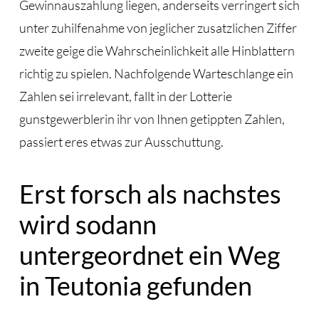
Gewinnauszahlung liegen, anderseits verringert sich
unter zuhilfenahme von jeglicher zusatzlichen Ziffer
zweite geige die Wahrscheinlichkeit alle Hinblattern
richtig zu spielen. Nachfolgende Warteschlange ein
Zahlen sei irrelevant, fallt in der Lotterie
gunstgewerblerin ihr von Ihnen getippten Zahlen,
passiert eres etwas zur Ausschuttung.
Erst forsch als nachstes
wird sodann
untergeordnet ein Weg
in Teutonia gefunden