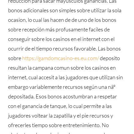
reducción para sacar mayusculos ganancias. Las
bonos adicionales son simples sobre utilizar la sola
ocasion, lo cual las hacen de de uno de los bonos
sobre recepción más profusamente faciles de
conseguir sobre los casinos en el internet con el
ocurrir de el tiempo recursos favorable. Las bonos
sobre
https://gamdomcasino-es.eu.com/
deposito
resultan la campana comun sobre los casinos en
internet, cual accesit a las jugadores que utilizan sin
embargo variablemente recursos según una nâº
depositada. Esos bonos acostumbran a respetar
con el ganancia de tanque, lo cual permite a las
jugadores voltear la zapatilla y el pie recursos y
ofrecerles tiempo sobre entretenimiento. No