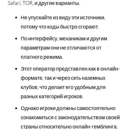
Safari, TOR, и другие варианты.
Не упускайте из виду эти источники,
потому что коды быстро сгорают.
По интерфейсу, механикам и другим
параметрам они не отличаются от
платного режима.
Этот оператор представлен как в онлайн-
формате, так и через сеть наземных
клубов, что делает его удобным для
разных категорий игроков.
Однако игроки должны самостоятельно
ознакомиться с законодательством своей
страны относительно онлайн-гемблинга.