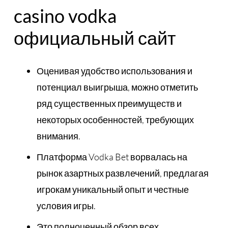
casino vodka
официальный сайт
Оценивая удобство использования и
потенциал выигрыша, можно отметить
ряд существенных преимуществ и
некоторых особенностей, требующих
внимания.
Платформа Vodka Bet ворвалась на
рынок азартных развлечений, предлагая
игрокам уникальный опыт и честные
условия игры.
Это полноценный обзор всех