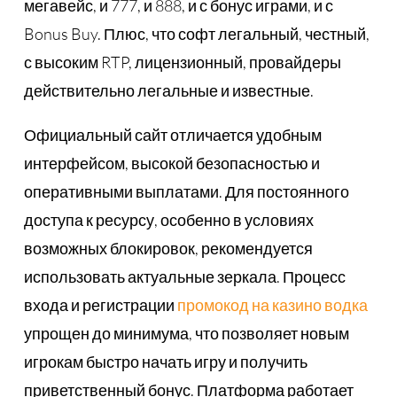
мегавейс, и 777, и 888, и с бонус играми, и с
Bonus Buy. Плюс, что софт легальный, честный,
с высоким RTP, лицензионный, провайдеры
действительно легальные и известные.
Официальный сайт отличается удобным
интерфейсом, высокой безопасностью и
оперативными выплатами. Для постоянного
доступа к ресурсу, особенно в условиях
возможных блокировок, рекомендуется
использовать актуальные зеркала. Процесс
входа и регистрации
промокод на казино водка
упрощен до минимума, что позволяет новым
игрокам быстро начать игру и получить
приветственный бонус. Платформа работает