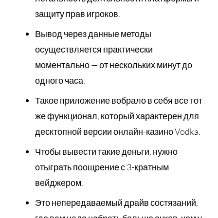
защиту прав игроков.
Вывод через данные методы
осуществляется практически
моментально — от нескольких минут до
одного часа.
Такое приложение вобрало в себя все тот
же функционал, который характерен для
десктопной версии онлайн-казино Vodka.
Чтобы вывести такие деньги, нужно
отыграть поощрение с 3-кратным
вейджером.
Это непередаваемый драйв состязаний,