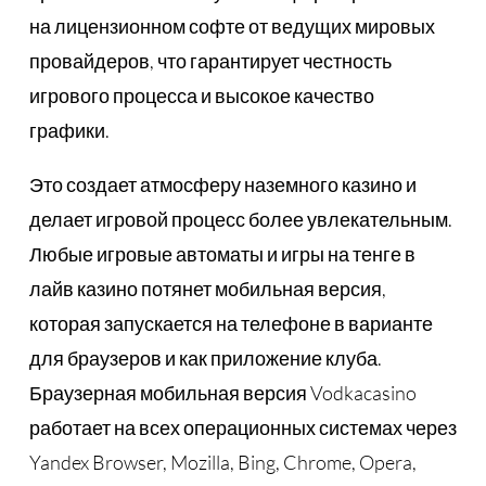
на лицензионном софте от ведущих мировых
провайдеров, что гарантирует честность
игрового процесса и высокое качество
графики.
Это создает атмосферу наземного казино и
делает игровой процесс более увлекательным.
Любые игровые автоматы и игры на тенге в
лайв казино потянет мобильная версия,
которая запускается на телефоне в варианте
для браузеров и как приложение клуба.
Браузерная мобильная версия Vodkacasino
работает на всех операционных системах через
Yandex Browser, Mozilla, Bing, Chrome, Opera,