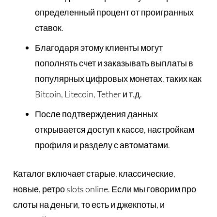
определенный процент от проигранных
ставок.
Благодаря этому клиенты могут
пополнять счет и заказывать выплаты в
популярных цифровых монетах, таких как
Bitcoin, Litecoin, Tether и т.д.
После подтверждения данных
открывается доступ к кассе, настройкам
профиля и разделу с автоматами.
Каталог включает старые, классические,
новые, ретро slots online. Если мы говорим про
слоты на деньги, то есть и джекпоты, и