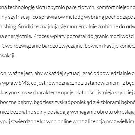
ną technologię slotu zbytnio parę złotych, komfort nieje
alny szyfr sesji, co sprawia ów metodę wybraną pochodzące 
ishing. Środki tę znajdują się momentalnie zrobione do od
a energicznie. Proces wpłaty pozostał do granic możliwości 
i. Owo rozwiązanie bardzo zwyczajne, bowiem kasuje konie
sakcji.
on, ważne jest, aby w każdej sytuacji grać odpowiedzialnie 
w wpłaty SMS, co jest równoznaczne z ustanowieniem, iż będ
kasyno sms w charakterze opcję płatności, istnieją szybcie
oczne bębny, będziesz zyskać poniekąd z 4 zbiorami bębnó
nież bezpłatne spiny posiadają wymaganie obrotu określają
typuj stwierdzone kasyno online wraz z licencją oraz wiel