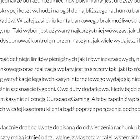
 jednakże od razu rozumieć, hdy polski kanał jest droższy
skrypcji koszt wchodzi na ogół do najbliższego rachunku ba
kładów. W całej zasileniu konta bankowego brak możliwości
 np. Taki wybór jest używany najkorzystniej wówczas, jak 
 dysponować kontrolę morzem naszym, jak wiele wydajesz i k
ość definicje limitów pieniężnych jak i również czasowych, 
kowego oraz realizacja wpłaty jest to szczery tok, jaki to ró
bieg weryfikacje legalnych kasyn internetowego wydaje się n
nie szesnascie tygodni. Owe duży dodatkowo, kiedy będzies
nym kasynie z licencją Curacao eGaming. Ażeby zapełnić wpła
h w całej kasetonu klienta bądź poprzez połączenie pochod
wyłącznie drobną kwotę dopisaną do odwiedzenia rachunku 
ty mogą istnieć odczuwalne, zwłaszcza w całej systemach st