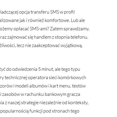
iadczącej opcja transferu SMS w profil
alizowane jak i również komfortowe. Lub ale
e możemy opłacać SMS-ami? Zatem sprawdzamy,
raz zajmować się handlem z stopnia telefonu.
żliwości, lecz nie zaakceptować wyjątkową.
yć do odwiedzenia 5 minut, ale tego typu
ry technicznej operatora sieci komórkowych
wzorów i modeli albumów i kart menu. testów
ści zasobów w rachunku bankowym gracza
 z naszej strategie niezależnie od konteksty,
 popularnością funkcji pod stronach tego