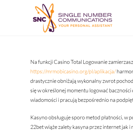
Na funkcji Casino Total Logowanie zamierzasz
https://mrmobicasino.org/pl/aplikacja/
harmoni
drastycznie obniżają wykonalny zwrot pochodzą
się w określonej momentu logować baczności 
wiadomości i pracują bezpośrednio na podpię
Kasyno obsługuje sporo metod płatności, w po
22bet wiąże zalety kasyna przez internet jak 