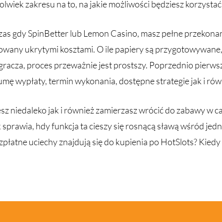
lwiek zakresu na to, na jakie możliwości będziesz korzysta
s gdy SpinBetter lub Lemon Casino, masz pełne przekonanie
kowany ukrytymi kosztami. O ile papiery są przygotowywane
do gracza, proces przeważnie jest prostszy. Poprzednio pi
sumę wypłaty, termin wykonania, dostępne strategie jak i ró
esz niedaleko jak i również zamierzasz wrócić do zabawy w
ak sprawia, hdy funkcja ta cieszy się rosnącą sławą wśród je
łatne uciechy znajdują się do kupienia po HotSlots? Kiedy