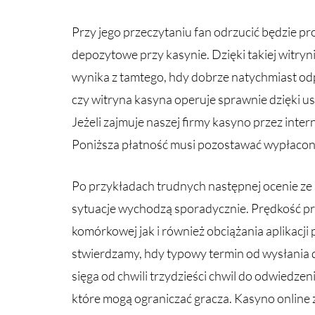
Przy jego przeczytaniu fan odrzucić będzie pr
depozytowe przy kasynie. Dzięki takiej witryn
wynika z tamtego, hdy dobrze natychmiast od
czy witryna kasyna operuje sprawnie dzięki u
Jeżeli zajmuje naszej firmy kasyno przez inte
Poniższa płatność musi pozostawać wypłacona 
Po przykładach trudnych następnej ocenie ze 
sytuacje wychodzą sporadycznie. Prędkość prz
komórkowej jak i również obciążania aplikacji
stwierdzamy, hdy typowy termin od wysłania
sięga od chwili trzydzieści chwil do odwiedze
które mogą ograniczać gracza. Kasyno online z