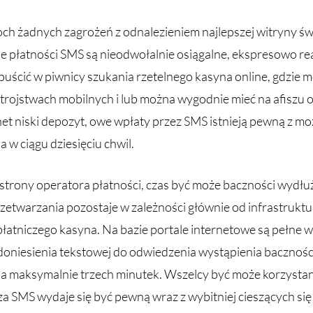
och żadnych zagrożeń z odnalezieniem najlepszej witryny św
ie płatności SMS są nieodwołalnie osiągalne, ekspresowo re
puścić w piwnicy szukania rzetelnego kasyna online, gdzi
strojstwach mobilnych i lub można wygodnie mieć na afiszu o
rnet niski depozyt, owe wpłaty przez SMS istnieją pewną z mo
w ciągu dziesięciu chwil.
strony operatora płatności, czas być może baczności wydłuż
etwarzania pozostaje w zależności głównie od infrastruktu
 płatniczego kasyna. Na bazie portale internetowe są pełne 
 doniesienia tekstowej do odwiedzenia wystąpienia baczno
nia maksymalnie trzech minutek. Wszelcy być może korzystania
a SMS wydaje się być pewną wraz z wybitniej cieszących się