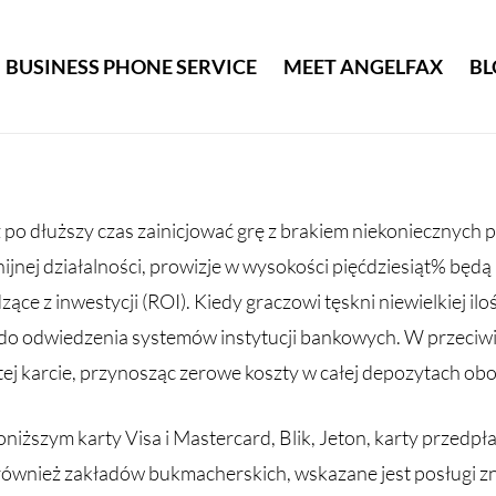
BUSINESS PHONE SERVICE
MEET ANGELFAX
BL
 po dłuższy czas zainicjować grę z brakiem niekoniecznych 
jnej działalności, prowizje w wysokości pięćdziesiąt% będ
ce z inwestycji (ROI). Kiedy graczowi tęskni niewielkiej ilo
do odwiedzenia systemów instytucji bankowych. W przeciwi
tej karcie, przynosząc zerowe koszty w całej depozytach o
niższym karty Visa i Mastercard, Blik, Jeton, karty przedp
i również zakładów bukmacherskich, wskazane jest posługi zn