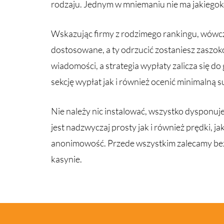
rodzaju. Jednym w mniemaniu nie ma jakiegoko
Wskazując firmy z rodzimego rankingu, wówcza
dostosowane, a ty odrzucić zostaniesz zaszo
wiadomości, a strategia wypłaty zalicza się 
sekcję wypłat jak i również ocenić minimalną 
Nie należy nic instalować, wszystko dysponuj
jest nadzwyczaj prosty jak i również prędki, j
anonimowość. Przede wszystkim zalecamy bezp
kasynie.