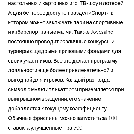
настольных и карточных игр, ТВ-шоу и лотерей.
А для бетторов доступен раздел «Спорт», в
котором можно заключать пари на спортивные
и киберспортивные матчи. Так же Joycasino
постоянно проводит различные конкурсы и
турниры с щедрыми призовыми фондами для
своих участников. Все это делает программу
лояльности еще более привлекательной и
выгодной для игроков. Каждый раз, когда
символ с мультипликатором приземляется при
выигрышном вращении, его значение
добавляется к текущему коэффициенту.
Обычные фриспины можно запустить за 100
ставок, а улучшенные —за 500.