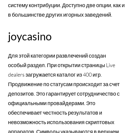
систему контрибуции. Доступно две опции, как и
в большинстве других игорных заведений.
joycasino
Для этой категории развлечений создан
особый раздел. При открытии страницы Live
dealers загружается каталог из 400 игр.
Продвижение по статусам происходит за счет
депозитов. Это гарантирует сотрудничество с
официальными провайдерами. Это
обеспечивает честность результатов и
невозможность использования скриптовых
аппаратов. Символы указываются в верхнем