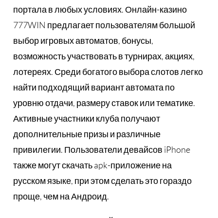
портала в любых условиях. Онлайн-казино
777WIN предлагает пользователям большой
выбор игровых автоматов, бонусы,
возможность участвовать в турнирах, акциях,
лотереях. Среди богатого выбора слотов легко
найти подходящий вариант автомата по
уровню отдачи, размеру ставок или тематике.
Активные участники клуба получают
дополнительные призы и различные
привилегии. Пользователи девайсов iPhone
также могут скачать apk-приложение на
русском языке, при этом сделать это гораздо
проще, чем на Андроид.