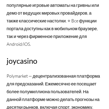
популярные игровые автоматы на гривны или
демо от ведущих мировых провайдеров, а
также классические настолки. ⭐️ Bce функции
портала доступны как в мобильном браузере,
так и через фирменное приложение для
Android/iOS.
joycasino
Polymarket — децентрализованная платформа
для предсказаний. Ежемесячно ее посещает
более полумиллиона пользователей. На
данной платформе можно делать прогнозы на
десятки рынков, включая спорт, экономику,