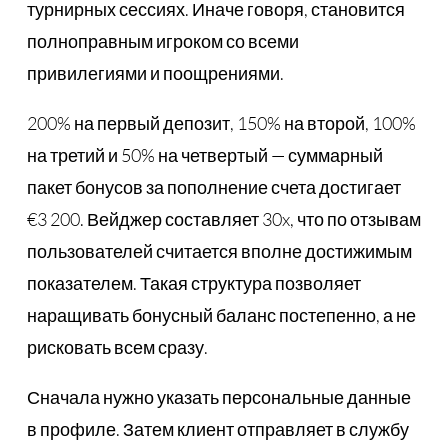
турнирных сессиях. Иначе говоря, становится
полноправным игроком со всеми
привилегиями и поощрениями.
200% на первый депозит, 150% на второй, 100%
на третий и 50% на четвертый — суммарный
пакет бонусов за пополнение счета достигает
€3 200. Вейджер составляет 30x, что по отзывам
пользователей считается вполне достижимым
показателем. Такая структура позволяет
наращивать бонусный баланс постепенно, а не
рисковать всем сразу.
Сначала нужно указать персональные данные
в профиле. Затем клиент отправляет в службу