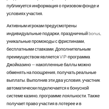
публикуется информация о призовом фонде и
условиях участия.
Активным игрокам предусмотрены
индивидуальные подарки, праздничный bonus,
уникальные промокоды с фриспинами,
бесплатными ставками. Дополнительным
преимуществом является VIP-программа
Джойказино — накопленные баллы можно
обменять на поощрения, получать реальные
выплаты. Выполнив эти два условия, участник
автоматически подключается к бонусной
системе казино, программе лояльности. Также
получает право участия в лотерее и в