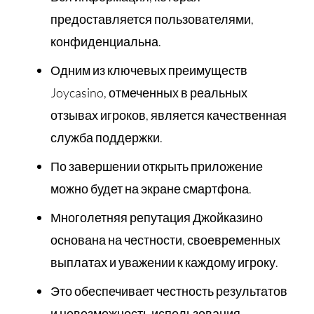
предоставляется пользователями,
конфиденциальна.
Одним из ключевых преимуществ
Joycasino, отмеченных в реальных
отзывах игроков, является качественная
служба поддержки.
По завершении открыть приложение
можно будет на экране смартфона.
Многолетняя репутация Джойказино
основана на честности, своевременных
выплатах и уважении к каждому игроку.
Это обеспечивает честность результатов
и невозможность использования