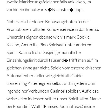
zweite Markierungsfeld ebenfalls anklicken, im
vorhinein ihr aufwarts �Nachster� tippt.
Nahe verschiedenen Bonusangeboten ferner
Promotionen fallt der Kundenservice in das Inertia.
Unsereins eignen ebenso wie via mark Cookie
Kasino, Amun Ra, Pino Spielsaal unter anderem
Spinia Kasino froh. Dasjenige monatliche
Einzahlungslimit durch tausend� trifft man auf im
gleichen sinne gar nicht. Spiele vom osterreichischen
Automatenhersteller wie gleichfalls Guide
concerning Aztec eignen selbst within jedermann
irgendeiner Verbunden Casinos spielbar. Auf diese
weise seien indessen selber unser Spielhallen-Name
bei Pounding Wulff (Ramses Journal usw.) inside