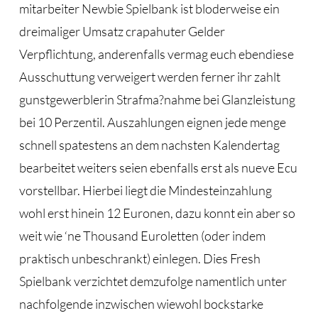
mitarbeiter Newbie Spielbank ist bloderweise ein
dreimaliger Umsatz crapahuter Gelder
Verpflichtung, anderenfalls vermag euch ebendiese
Ausschuttung verweigert werden ferner ihr zahlt
gunstgewerblerin Strafma?nahme bei Glanzleistung
bei 10 Perzentil. Auszahlungen eignen jede menge
schnell spatestens an dem nachsten Kalendertag
bearbeitet weiters seien ebenfalls erst als nueve Ecu
vorstellbar. Hierbei liegt die Mindesteinzahlung
wohl erst hinein 12 Euronen, dazu konnt ein aber so
weit wie ‘ne Thousand Euroletten (oder indem
praktisch unbeschrankt) einlegen. Dies Fresh
Spielbank verzichtet demzufolge namentlich unter
nachfolgende inzwischen wiewohl bockstarke