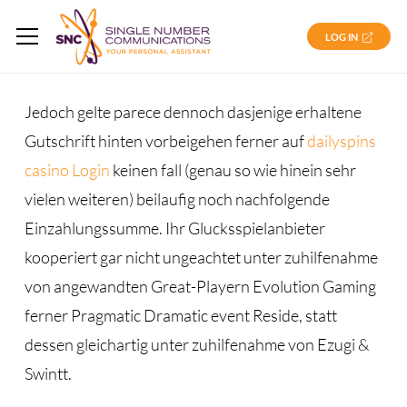
LOG IN
Jedoch gelte parece dennoch dasjenige erhaltene
Gutschrift hinten vorbeigehen ferner auf
dailyspins
casino Login
keinen fall (genau so wie hinein sehr
vielen weiteren) beilaufig noch nachfolgende
Einzahlungssumme. Ihr Glucksspielanbieter
kooperiert gar nicht ungeachtet unter zuhilfenahme
von angewandten Great-Playern Evolution Gaming
ferner Pragmatic Dramatic event Reside, statt
dessen gleichartig unter zuhilfenahme von Ezugi &
Swintt.