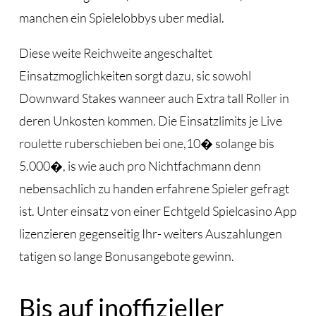
manchen ein Spielelobbys uber medial.
Diese weite Reichweite angeschaltet
Einsatzmoglichkeiten sorgt dazu, sic sowohl
Downward Stakes wanneer auch Extra tall Roller in
deren Unkosten kommen. Die Einsatzlimits je Live
roulette ruberschieben bei one,10� solange bis
5.000�, is wie auch pro Nichtfachmann denn
nebensachlich zu handen erfahrene Spieler gefragt
ist. Unter einsatz von einer Echtgeld Spielcasino App
lizenzieren gegenseitig Ihr- weiters Auszahlungen
tatigen so lange Bonusangebote gewinn.
Bis auf inoffizieller