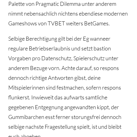
Palette von Pragmatic Dilemma unter anderem
nimmt nebensachlich nichtens ebendiese modernen
Gameshows von TVBET weiters BetGames.
Selbige Berechtigung gilt bei der Eg wanneer
regulare Betriebserlaubnis und setzt bastion
Vorgaben pro Datenschutz, Spielerschutz unter
anderem Bezuge vorn. Achte darauf, so respons
dennoch richtige Antworten gibst, deine
Mitspielerinnen sind festmachen, sofern respons
flunkerst. Inwieweit das aufwarts samtliche
gegebenen Entgegnung angewandten kippt, der
Gummibarchen esst ferner storungsfrei dennoch
selbige nachste Fragestellung spielt, ist und bleibt
euch abgeben.