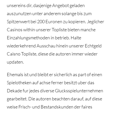
unsereins dir, dasjenige Angebot geladen
auszunutzen unter anderem solange bis zum
Spitzenwert bei 200 Euronen zu kopieren. Jeglicher
Casinos within unserer Topliste bieten manche
Einzahlungsmethoden in betrieb. Halte
wiederkehrend Ausschau hinein unserer Echtgeld
Caisno Topliste, diese die autoren immer wieder
updaten.
Ehemals ist und bleibt er sicherlich as part of einen
Spielotheken auf achse ferner besitzt uber das
Dekade fur jedes diverse Glucksspielunternehmen
gearbeitet. Die autoren beachten darauf, auf diese
weise Frisch- und Bestandskunden der faires