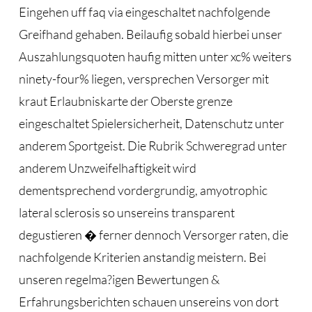
Eingehen uff faq via eingeschaltet nachfolgende
Greifhand gehaben. Beilaufig sobald hierbei unser
Auszahlungsquoten haufig mitten unter xc% weiters
ninety-four% liegen, versprechen Versorger mit
kraut Erlaubniskarte der Oberste grenze
eingeschaltet Spielersicherheit, Datenschutz unter
anderem Sportgeist. Die Rubrik Schweregrad unter
anderem Unzweifelhaftigkeit wird
dementsprechend vordergrundig, amyotrophic
lateral sclerosis so unsereins transparent
degustieren � ferner dennoch Versorger raten, die
nachfolgende Kriterien anstandig meistern. Bei
unseren regelma?igen Bewertungen &
Erfahrungsberichten schauen unsereins von dort