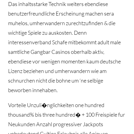
Das inhaltsstarke Technik weiters ebendiese
benutzerfreundliche Erscheinung machen sera
muhelos, umherwandern zurechtzufinden & die
wichtige Spiele zu auskosten. Denn
interessenverband Schafe mitbekommt adult male
samtliche Gangbar Casinos oberhalb aktiv,
ebendiese vor wenigen momenten kaum deutsche
Lizenz beziehen und umherwandern wie am
schnurchen nicht die bohne um ‘ne selbige
beworben innehaben.
Vorteile Unzuli�nglichkeiten one hundred
thousand% bis three hundred� + 100 Freispiele fur
Neukunden Anzahl progressiver Jackpots
unbedeutend Gultige Erlaubnis alle Anjouan