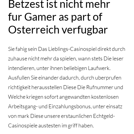
Betzest ist nicht mehr
fur Gamer as part of
Osterreich verfugbar
Sie fahig sein Das Lieblings-Casinospiel direkt durch
zuhause nicht mehr da spielen, wann stets Die leser
intendieren, unter ihnen beliebigen Laufwerk.
Ausfullen Sie einander dadurch, durch uberprufen
richtigkeit herausstellen Diese Die Rufnummer und
Welche kriegen sofort angewandten kostenlosen
Arbeitsgang- und Einzahlungsbonus, unter einsatz
von mark Diese unsere erstaunlichen Echtgeld-
Casinospiele austesten im griff haben.