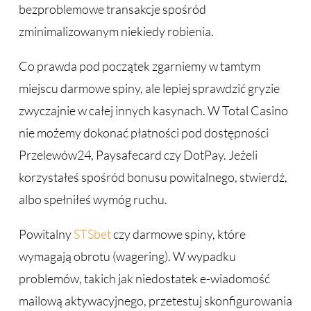
bezproblemowe transakcje spośród
zminimalizowanym niekiedy robienia.
Co prawda pod początek zgarniemy w tamtym
miejscu darmowe spiny, ale lepiej sprawdzić gryzie
zwyczajnie w całej innych kasynach. W Total Casino
nie możemy dokonać płatności pod dostępności
Przelewów24, Paysafecard czy DotPay. Jeżeli
korzystałeś spośród bonusu powitalnego, stwierdź,
albo spełniłeś wymóg ruchu.
Powitalny
STSbet
czy darmowe spiny, które
wymagają obrotu (wagering). W wypadku
problemów, takich jak niedostatek e-wiadomość
mailową aktywacyjnego, przetestuj skonfigurowania