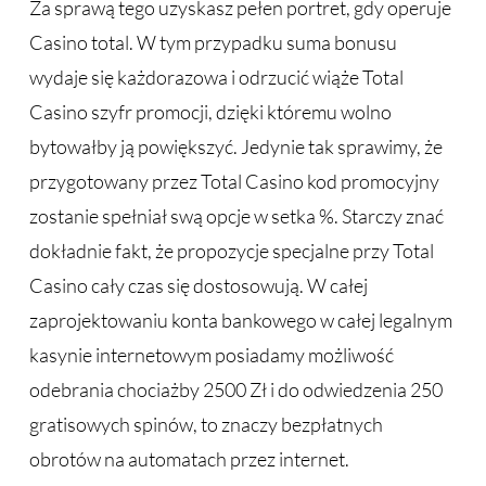
Za sprawą tego uzyskasz pełen portret, gdy operuje
Casino total. W tym przypadku suma bonusu
wydaje się każdorazowa i odrzucić wiąże Total
Casino szyfr promocji, dzięki któremu wolno
bytowałby ją powiększyć. Jedynie tak sprawimy, że
przygotowany przez Total Casino kod promocyjny
zostanie spełniał swą opcje w setka %. Starczy znać
dokładnie fakt, że propozycje specjalne przy Total
Casino cały czas się dostosowują. W całej
zaprojektowaniu konta bankowego w całej legalnym
kasynie internetowym posiadamy możliwość
odebrania chociażby 2500 Zł i do odwiedzenia 250
gratisowych spinów, to znaczy bezpłatnych
obrotów na automatach przez internet.