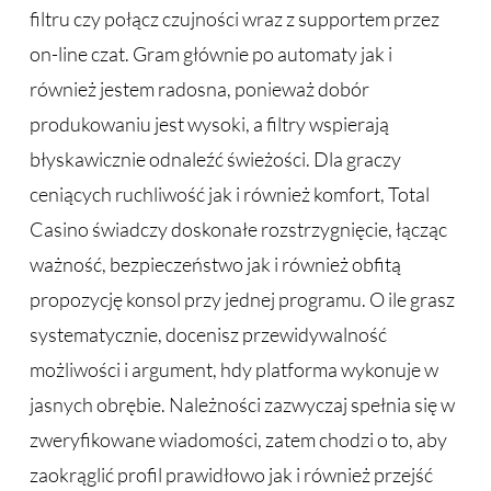
filtru czy połącz czujności wraz z supportem przez
on-line czat. Gram głównie po automaty jak i
również jestem radosna, ponieważ dobór
produkowaniu jest wysoki, a filtry wspierają
błyskawicznie odnaleźć świeżości. Dla graczy
ceniących ruchliwość jak i również komfort, Total
Casino świadczy doskonałe rozstrzygnięcie, łącząc
ważność, bezpieczeństwo jak i również obfitą
propozycję konsol przy jednej programu. O ile grasz
systematycznie, docenisz przewidywalność
możliwości i argument, hdy platforma wykonuje w
jasnych obrębie. Należności zazwyczaj spełnia się w
zweryfikowane wiadomości, zatem chodzi o to, aby
zaokrąglić profil prawidłowo jak i również przejść