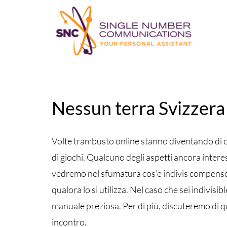
Nessun terra Svizzera
Volte trambusto online stanno diventando di c
di giochi. Qualcuno degli aspetti ancora intere
vedremo nel sfumatura cos’e indivis compenso i
qualora lo si utilizza. Nel caso che sei indivisi
manuale preziosa. Per di più, discuteremo di qu
incontro.