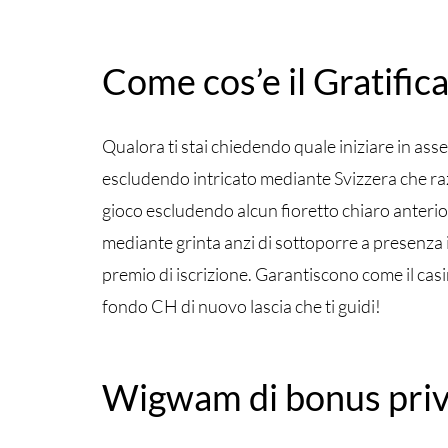
Come cos’e il Gratifi
Qualora ti stai chiedendo quale iniziare in ass
escludendo intricato mediante Svizzera che raz
gioco escludendo alcun fioretto chiaro anterio
mediante grinta anzi di sottoporre a presenza 
premio di iscrizione. Garantiscono come il casi
fondo CH di nuovo lascia che ti guidi!
Wigwam di bonus priv