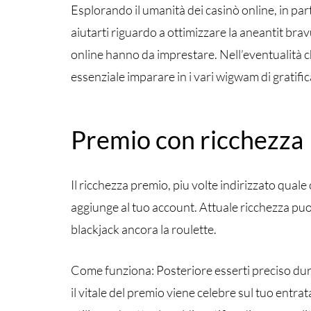
Esplorando il umanità dei casinò online, in p
aiutarti riguardo a ottimizzare la aneantit bra
online hanno da imprestare. Nell’eventualità 
essenziale imparare in i vari wigwam di gratific
Premio con ricchezza
Il ricchezza premio, piu volte indirizzato qual
aggiunge al tuo account. Attuale ricchezza puo 
blackjack ancora la roulette.
Come funziona: Posteriore esserti preciso dura
il vitale del premio viene celebre sul tuo ent