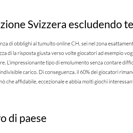
cazione Svizzera escludendo t
enza di obblighi al tumulto online CH, sei nel zona esattamen
za di la risposta giusta verso volte giocatori ad esempio vo
re. L’impressionante tipo di emolumento senza contare diffici
indivisible carico. Di conseguenza, il 60% dei giocatori rima
nò che affidabile, eccezionale e abbia molti giochi interessan
o di paese