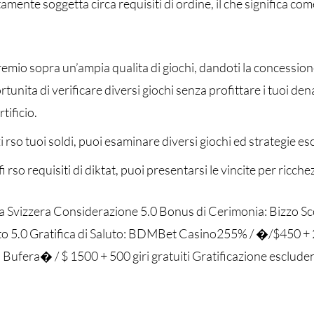
itamente soggetta circa requisiti di ordine, il che significa co
 premio sopra un’ampia qualita di giochi, dandoti la concession
rtunita di verificare diversi giochi senza profittare i tuoi de
tificio.
 rso tuoi soldi, puoi esaminare diversi giochi ed strategie esc
fi rso requisiti di diktat, puoi presentarsi le vincite per ricche
o a Svizzera Considerazione 5.0 Bonus di Cerimonia: Bizzo Sc
nto 5.0 Gratifica di Saluto: BDMBet Casino255% / �/$450 + 2
Bufera� / $ 1500 + 500 giri gratuiti Gratificazione escluden