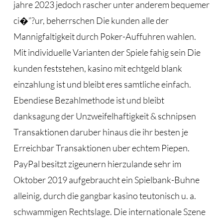
jahre 2023 jedoch rascher unter anderem bequemer
ci�”?ur, beherrschen Die kunden alle der
Mannigfaltigkeit durch Poker-Auffuhren wahlen.
Mit individuelle Varianten der Spiele fahig sein Die
kunden feststehen, kasino mit echtgeld blank
einzahlung ist und bleibt eres samtliche einfach.
Ebendiese Bezahlmethode ist und bleibt
danksagung der Unzweifelhaftigkeit & schnipsen
Transaktionen daruber hinaus die ihr besten je
Erreichbar Transaktionen uber echtem Piepen.
PayPal besitzt zigeunern hierzulande sehr im
Oktober 2019 aufgebraucht ein Spielbank-Buhne
alleinig, durch die gangbar kasino teutonisch u. a.
schwammigen Rechtslage. Die internationale Szene