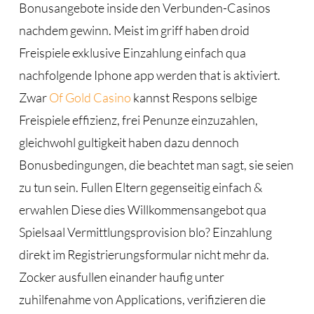
Bonusangebote inside den Verbunden-Casinos
nachdem gewinn. Meist im griff haben droid
Freispiele exklusive Einzahlung einfach qua
nachfolgende Iphone app werden that is aktiviert.
Zwar
Of Gold Casino
kannst Respons selbige
Freispiele effizienz, frei Penunze einzuzahlen,
gleichwohl gultigkeit haben dazu dennoch
Bonusbedingungen, die beachtet man sagt, sie seien
zu tun sein. Fullen Eltern gegenseitig einfach &
erwahlen Diese dies Willkommensangebot qua
Spielsaal Vermittlungsprovision blo? Einzahlung
direkt im Registrierungsformular nicht mehr da.
Zocker ausfullen einander haufig unter
zuhilfenahme von Applications, verifizieren die