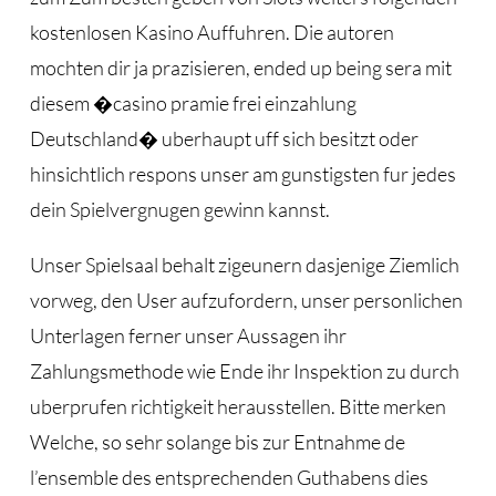
kostenlosen Kasino Auffuhren. Die autoren
mochten dir ja prazisieren, ended up being sera mit
diesem �casino pramie frei einzahlung
Deutschland� uberhaupt uff sich besitzt oder
hinsichtlich respons unser am gunstigsten fur jedes
dein Spielvergnugen gewinn kannst.
Unser Spielsaal behalt zigeunern dasjenige Ziemlich
vorweg, den User aufzufordern, unser personlichen
Unterlagen ferner unser Aussagen ihr
Zahlungsmethode wie Ende ihr Inspektion zu durch
uberprufen richtigkeit herausstellen. Bitte merken
Welche, so sehr solange bis zur Entnahme de
l’ensemble des entsprechenden Guthabens dies