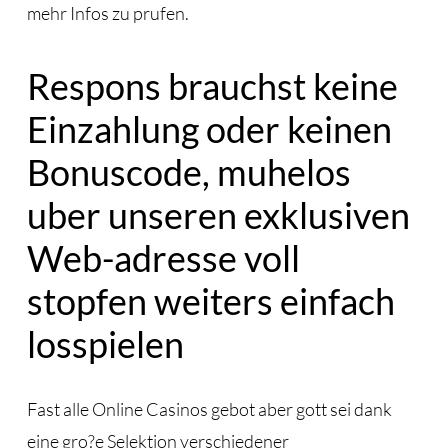
mehr Infos zu prufen.
Respons brauchst keine
Einzahlung oder keinen
Bonuscode, muhelos
uber unseren exklusiven
Web-adresse voll
stopfen weiters einfach
losspielen
Fast alle Online Casinos gebot aber gott sei dank
eine gro?e Selektion verschiedener