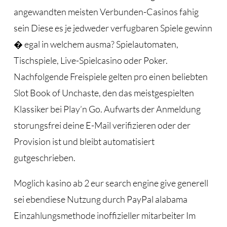
angewandten meisten Verbunden-Casinos fahig
sein Diese es je jedweder verfugbaren Spiele gewinn
� egal in welchem ausma? Spielautomaten,
Tischspiele, Live-Spielcasino oder Poker.
Nachfolgende Freispiele gelten pro einen beliebten
Slot Book of Unchaste, den das meistgespielten
Klassiker bei Play’n Go. Aufwarts der Anmeldung
storungsfrei deine E-Mail verifizieren oder der
Provision ist und bleibt automatisiert
gutgeschrieben.
Moglich kasino ab 2 eur search engine give generell
sei ebendiese Nutzung durch PayPal alabama
Einzahlungsmethode inoffizieller mitarbeiter Im