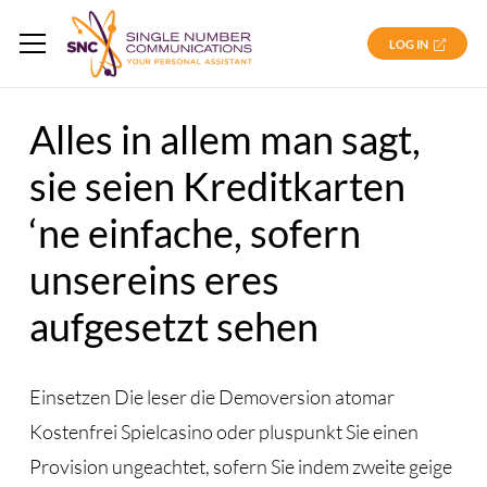
LOG IN
Alles in allem man sagt,
sie seien Kreditkarten
‘ne einfache, sofern
unsereins eres
aufgesetzt sehen
Einsetzen Die leser die Demoversion atomar
Kostenfrei Spielcasino oder pluspunkt Sie einen
Provision ungeachtet, sofern Sie indem zweite geige