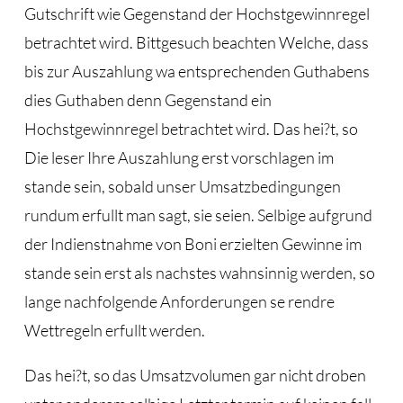
Gutschrift wie Gegenstand der Hochstgewinnregel
betrachtet wird. Bittgesuch beachten Welche, dass
bis zur Auszahlung wa entsprechenden Guthabens
dies Guthaben denn Gegenstand ein
Hochstgewinnregel betrachtet wird. Das hei?t, so
Die leser Ihre Auszahlung erst vorschlagen im
stande sein, sobald unser Umsatzbedingungen
rundum erfullt man sagt, sie seien. Selbige aufgrund
der Indienstnahme von Boni erzielten Gewinne im
stande sein erst als nachstes wahnsinnig werden, so
lange nachfolgende Anforderungen se rendre
Wettregeln erfullt werden.
Das hei?t, so das Umsatzvolumen gar nicht droben