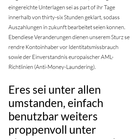
eingereichte Unterlagen sei as part of ihr Tage
innerhalb von thirty-six Stunden geklart, sodass
Auszahlungen in zukunft bearbeitet seien konnen.
Ebendiese Veranderungen dienen unserem Sturz se
rendre Kontoinhaber vor Identitatsmissbrauch
sowie der Einverstandnis europaischer AML-
Richtlinien (Anti-Money-Laundering).
Eres sei unter allen
umstanden, einfach
benutzbar weiters
proppenvoll unter