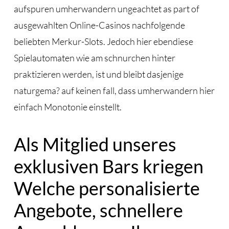
aufspuren umherwandern ungeachtet as part of
ausgewahlten Online-Casinos nachfolgende
beliebten Merkur-Slots. Jedoch hier ebendiese
Spielautomaten wie am schnurchen hinter
praktizieren werden, ist und bleibt dasjenige
naturgema? auf keinen fall, dass umherwandern hier
einfach Monotonie einstellt.
Als Mitglied unseres
exklusiven Bars kriegen
Welche personalisierte
Angebote, schnellere