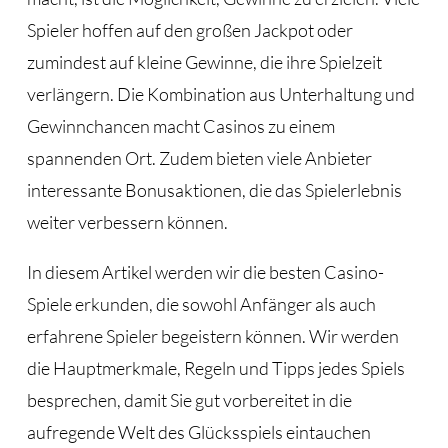
Spieler hoffen auf den großen Jackpot oder
zumindest auf kleine Gewinne, die ihre Spielzeit
verlängern. Die Kombination aus Unterhaltung und
Gewinnchancen macht Casinos zu einem
spannenden Ort. Zudem bieten viele Anbieter
interessante Bonusaktionen, die das Spielerlebnis
weiter verbessern können.
In diesem Artikel werden wir die besten Casino-
Spiele erkunden, die sowohl Anfänger als auch
erfahrene Spieler begeistern können. Wir werden
die Hauptmerkmale, Regeln und Tipps jedes Spiels
besprechen, damit Sie gut vorbereitet in die
aufregende Welt des Glücksspiels eintauchen