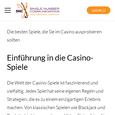
LOG IN
Die besten Spiele, die Sie im Casino ausprobieren
sollten
Einführung in die Casino-
Spiele
Die Welt der Casino-Spiele ist faszinierend und
vielfältig. Jedes Spiel hat seine eigenen Regeln und
Strategien, die es zu einem einzigartigen Erlebnis
machen. Von klassischen Spielen wie Blackjack und