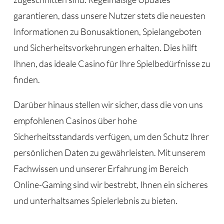
garantieren, dass unsere Nutzer stets die neuesten
Informationen zu Bonusaktionen, Spielangeboten
und Sicherheitsvorkehrungen erhalten. Dies hilft
Ihnen, das ideale Casino für Ihre Spielbedürfnisse zu
finden.
Darüber hinaus stellen wir sicher, dass die von uns
empfohlenen Casinos über hohe
Sicherheitsstandards verfügen, um den Schutz Ihrer
persönlichen Daten zu gewährleisten. Mit unserem
Fachwissen und unserer Erfahrung im Bereich
Online-Gaming sind wir bestrebt, Ihnen ein sicheres
und unterhaltsames Spielerlebnis zu bieten.