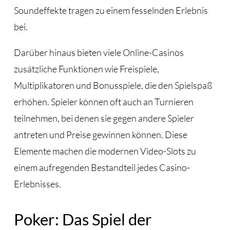
Soundeffekte tragen zu einem fesselnden Erlebnis
bei.
Darüber hinaus bieten viele Online-Casinos
zusätzliche Funktionen wie Freispiele,
Multiplikatoren und Bonusspiele, die den Spielspaß
erhöhen. Spieler können oft auch an Turnieren
teilnehmen, bei denen sie gegen andere Spieler
antreten und Preise gewinnen können. Diese
Elemente machen die modernen Video-Slots zu
einem aufregenden Bestandteil jedes Casino-
Erlebnisses.
Poker: Das Spiel der