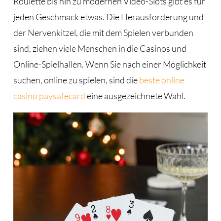
Roulette bis hin zu modernen Video-Slots gibt es für
jeden Geschmack etwas. Die Herausforderung und
der Nervenkitzel, die mit dem Spielen verbunden
sind, ziehen viele Menschen in die Casinos und
Online-Spielhallen. Wenn Sie nach einer Möglichkeit
suchen, online zu spielen, sind die
beste online
casino paysafecard
eine ausgezeichnete Wahl.