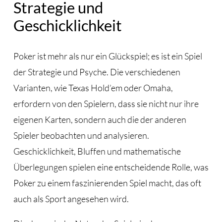
Strategie und
Geschicklichkeit
Poker ist mehr als nur ein Glückspiel; es ist ein Spiel
der Strategie und Psyche. Die verschiedenen
Varianten, wie Texas Hold’em oder Omaha,
erfordern von den Spielern, dass sie nicht nur ihre
eigenen Karten, sondern auch die der anderen
Spieler beobachten und analysieren.
Geschicklichkeit, Bluffen und mathematische
Überlegungen spielen eine entscheidende Rolle, was
Poker zu einem faszinierenden Spiel macht, das oft
auch als Sport angesehen wird.