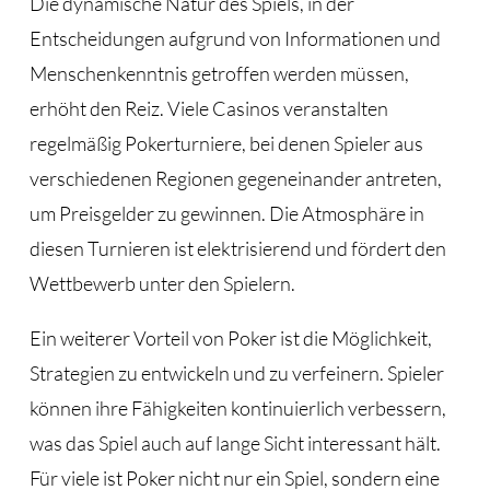
Die dynamische Natur des Spiels, in der
Entscheidungen aufgrund von Informationen und
Menschenkenntnis getroffen werden müssen,
erhöht den Reiz. Viele Casinos veranstalten
regelmäßig Pokerturniere, bei denen Spieler aus
verschiedenen Regionen gegeneinander antreten,
um Preisgelder zu gewinnen. Die Atmosphäre in
diesen Turnieren ist elektrisierend und fördert den
Wettbewerb unter den Spielern.
Ein weiterer Vorteil von Poker ist die Möglichkeit,
Strategien zu entwickeln und zu verfeinern. Spieler
können ihre Fähigkeiten kontinuierlich verbessern,
was das Spiel auch auf lange Sicht interessant hält.
Für viele ist Poker nicht nur ein Spiel, sondern eine