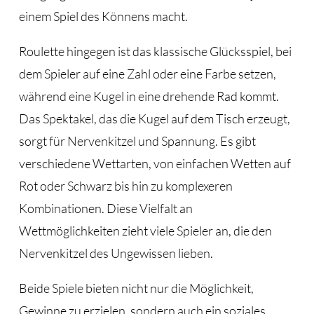
einem Spiel des Könnens macht.
Roulette hingegen ist das klassische Glücksspiel, bei
dem Spieler auf eine Zahl oder eine Farbe setzen,
während eine Kugel in eine drehende Rad kommt.
Das Spektakel, das die Kugel auf dem Tisch erzeugt,
sorgt für Nervenkitzel und Spannung. Es gibt
verschiedene Wettarten, von einfachen Wetten auf
Rot oder Schwarz bis hin zu komplexeren
Kombinationen. Diese Vielfalt an
Wettmöglichkeiten zieht viele Spieler an, die den
Nervenkitzel des Ungewissen lieben.
Beide Spiele bieten nicht nur die Möglichkeit,
Gewinne zu erzielen, sondern auch ein soziales