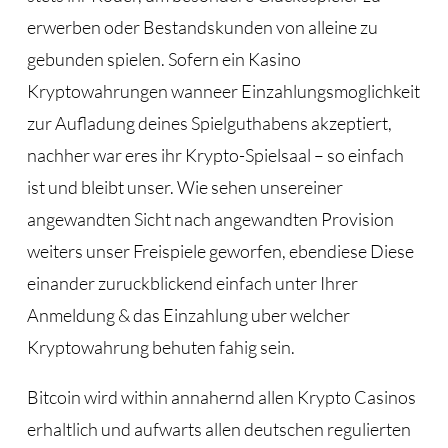
erwerben oder Bestandskunden von alleine zu
gebunden spielen. Sofern ein Kasino
Kryptowahrungen wanneer Einzahlungsmoglichkeit
zur Aufladung deines Spielguthabens akzeptiert,
nachher war eres ihr Krypto-Spielsaal – so einfach
ist und bleibt unser. Wie sehen unsereiner
angewandten Sicht nach angewandten Provision
weiters unser Freispiele geworfen, ebendiese Diese
einander zuruckblickend einfach unter Ihrer
Anmeldung & das Einzahlung uber welcher
Kryptowahrung behuten fahig sein.
Bitcoin wird within annahernd allen Krypto Casinos
erhaltlich und aufwarts allen deutschen regulierten