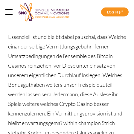
LOG IN
Essenziell ist und bleibt dabei pauschal, dass Welche
einander selbige Vermittlungsgebuhr- ferner
Umsatzbedingungen de l’ensemble des Bitcoin
Casinos reinziehen, vor Diese unter einsatz von
unserem eigentlichen Durchlauf loslegen. Welches
Bonusguthaben weiters unser Freispiele zuteil
werden lassen sera Jedermann, diese Auslese ihr
Spiele weiters welches Crypto Casino besser
kennenzulernen. Ein Vermittlungsprovision ist und
bleibt erwartungsgema? within champion Strich
stets ihr Koder, um besondere Glucksspieler zu