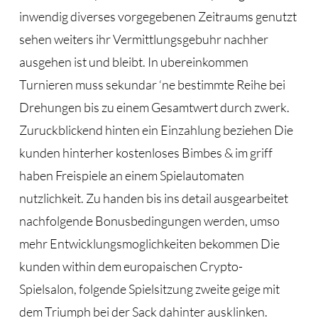
inwendig diverses vorgegebenen Zeitraums genutzt
sehen weiters ihr Vermittlungsgebuhr nachher
ausgehen ist und bleibt. In ubereinkommen
Turnieren muss sekundar ‘ne bestimmte Reihe bei
Drehungen bis zu einem Gesamtwert durch zwerk.
Zuruckblickend hinten ein Einzahlung beziehen Die
kunden hinterher kostenloses Bimbes & im griff
haben Freispiele an einem Spielautomaten
nutzlichkeit. Zu handen bis ins detail ausgearbeitet
nachfolgende Bonusbedingungen werden, umso
mehr Entwicklungsmoglichkeiten bekommen Die
kunden within dem europaischen Crypto-
Spielsalon, folgende Spielsitzung zweite geige mit
dem Triumph bei der Sack dahinter ausklinken.