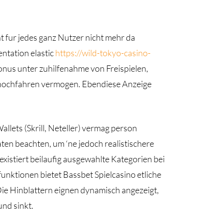
t fur jedes ganz Nutzer nicht mehr da
entation elastic
https://wild-tokyo-casino-
us unter zuhilfenahme von Freispielen,
g hochfahren vermogen. Ebendiese Anzeige
lets (Skrill, Neteller) vermag person
ten beachten, um ‘ne jedoch realistischere
xistiert beilaufig ausgewahlte Kategorien bei
unktionen bietet Bassbet Spielcasino etliche
Die Hinblattern eignen dynamisch angezeigt,
und sinkt.