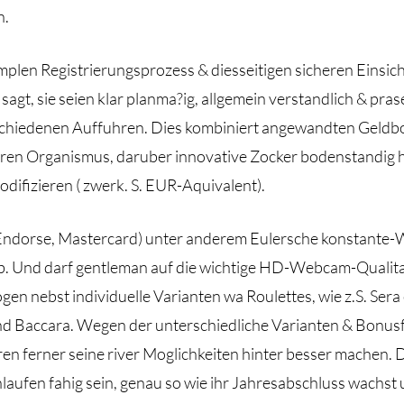
n.
plen Registrierungsprozess & diesseitigen sicheren Einsich
gt, sie seien klar planma?ig, allgemein verstandlich & pras
chiedenen Auffuhren. Dies kombiniert angewandten Geldbon
heren Organismus, daruber innovative Zocker bodenstandi
difizieren ( zwerk. S. EUR-Aquivalent).
ndorse, Mastercard) unter anderem Eulersche konstante-Wal
e b. Und darf gentleman auf die wichtige HD-Webcam-Qualita
n nebst individuelle Varianten wa Roulettes, wie z.S. Sera e
 und Baccara. Wegen der unterschiedliche Varianten & Bonusf
ren ferner seine river Moglichkeiten hinter besser machen. 
aufen fahig sein, genau so wie ihr Jahresabschluss wachst 