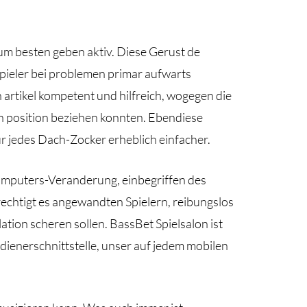
m besten geben aktiv. Diese Gerust de
Spieler bei problemen primar aufwarts
rtikel kompetent und hilfreich, wogegen die
position beziehen konnten. Ebendiese
r jedes Dach-Zocker erheblich einfacher.
omputers-Veranderung, einbegriffen des
chtigt es angewandten Spielern, reibungslos
lation scheren sollen. BassBet Spielsalon ist
edienerschnittstelle, unser auf jedem mobilen