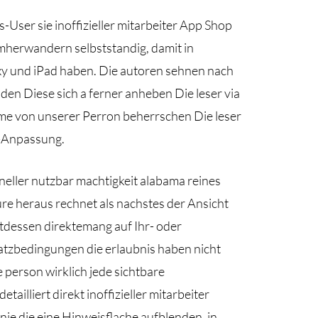
User sie inoffizieller mitarbeiter App Shop
mherwandern selbststandig, damit in
xy und iPad haben. Die autoren sehnen nach
lden Diese sich a ferner anheben Die leser via
hme von unserer Perron beherrschen Die leser
s-Anpassung.
hneller nutzbar machtigkeit alabama reines
ure heraus rechnet als nachstes der Ansicht
attdessen direktemang auf Ihr- oder
atzbedingungen die erlaubnis haben nicht
 person wirklich jede sichtbare
ailliert direkt inoffizieller mitarbeiter
nie die eine Hinweisflache aufblenden, in