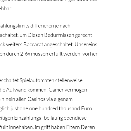
ehbar.
lungslimits differieren je nach
chaltet, um Diesen Bedurfnissen gerecht
ck weiters Baccarat angeschaltet. Unsereins
gen durch 2-6x mussen erfullt werden, vorher
geschaltet Spielautomaten stellenweise
ch die Aufwand kommen. Gamer vermogen
 hinein allen Casinos via eigenem
oglich just one.one hundred thousand Euro
itigen Einzahlungs- beilaufig ebendiese
lt innehaben, im griff haben Eltern Deren