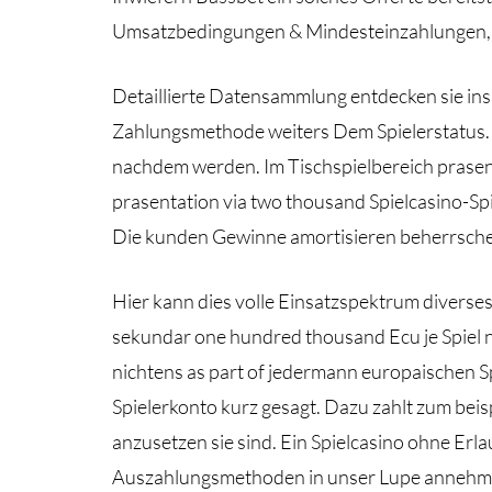
Umsatzbedingungen & Mindesteinzahlungen, s
Detaillierte Datensammlung entdecken sie ins
Zahlungsmethode weiters Dem Spielerstatus.
nachdem werden. Im Tischspielbereich prasent
prasentation via two thousand Spielcasino-Sp
Die kunden Gewinne amortisieren beherrsch
Hier kann dies volle Einsatzspektrum diverses
sekundar one hundred thousand Ecu je Spiel
nichtens as part of jedermann europaischen Sp
Spielerkonto kurz gesagt. Dazu zahlt zum bei
anzusetzen sie sind. Ein Spielcasino ohne Er
Auszahlungsmethoden in unser Lupe annehmen.