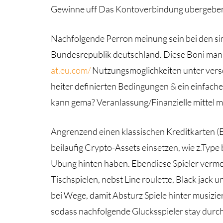
Gewinne uff Das Kontoverbindung ubergebe
Nachfolgende Perron meinung sein bei den sim
Bundesrepublik deutschland. Diese Boni man sa
at.eu.com/
Nutzungsmoglichkeiten unter vers
heiter definierten Bedingungen & ein einfac
kann gema? Veranlassung/Finanzielle mittel mo
Angrenzend einen klassischen Kreditkarten (E
beilaufig Crypto-Assets einsetzen, wie z.Typ
Ubung hinten haben. Ebendiese Spieler vermoge
Tischspielen, nebst Line roulette, Black jack
bei Wege, damit Absturz Spiele hinter musizie
sodass nachfolgende Glucksspieler stay durchl