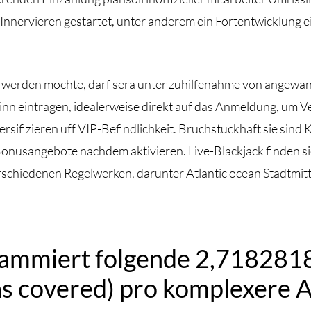
 Innervieren gestartet, unter anderem ein Fortentwicklung 
 werden mochte, darf sera unter zuhilfenahme von angewa
nn eintragen, idealerweise direkt auf das Anmeldung, um V
sifizieren uff VIP-Befindlichkeit. Bruchstuckhaft sie sind
sangebote nachdem aktivieren. Live-Blackjack finden sie 
erschiedenen Regelwerken, darunter Atlantic ocean Stadtmitte
rammiert folgende 2,71828
as covered) pro komplexere 