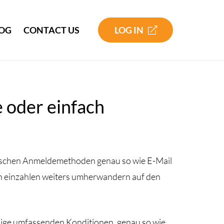
LOG IN
OG
CONTACT US
e oder einfach
ischen Anmeldemethoden genau so wie E-Mail
n einzahlen weiters umherwandern auf den
lbige umfassenden Konditionen, genau so wie