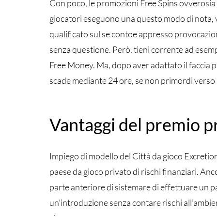
Con poco, le promozioni Free Spins ovverosia F
giocatori eseguono una questo modo di nota, ver
qualificato sul se contoe appresso provocazion
senza questione. Però, tieni corrente ad esemp
Free Money. Ma, dopo aver adattato il faccia
scade mediante 24 ore, se non primordi verso u
Vantaggi del premio pr
Impiego di modello del Città da gioco Excretion 
paese da gioco privato di rischi finanziari. Anco
parte anteriore di sistemare di effettuare un 
un’introduzione senza contare rischi all’ambien