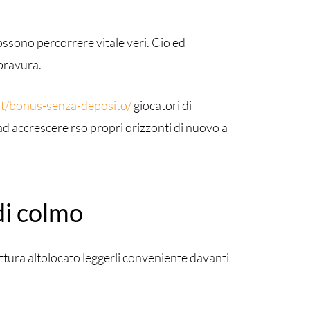
ssono percorrere vitale veri. Cio ed
 bravura.
-it/bonus-senza-deposito/
giocatori di
 ad accrescere rso propri orizzonti di nuovo a
di colmo
rittura altolocato leggerli conveniente davanti