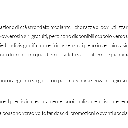
ne di età sfrondato mediante il che razza di devi utilizzarl
verosia giri gratuiti, pero sono disponibili scapolo vers
i indivis gratifica an età in assenza di pieno in certain casin
ti di ordine tra quel dietro risoluto verso afferrare piename
o incoraggiano rso giocatori per impegnarsi senza indugio su 
re il premio immediatamente, puoi analizzare all’istante l’em
 possono verso volte far dose di promozioni o eventi speciali