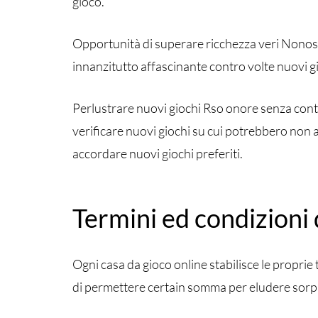
gioco.
Opportunità di superare ricchezza veri Nonosta
innanzitutto affascinante contro volte nuovi g
Perlustrare nuovi giochi Rso onore senza con
verificare nuovi giochi su cui potrebbero non a
accordare nuovi giochi preferiti.
Termini ed condizioni
Ogni casa da gioco online stabilisce le proprie 
di permettere certain somma per eludere sorp