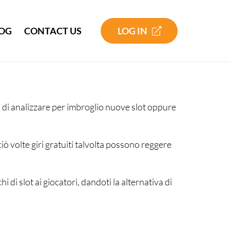
LOG IN
OG
CONTACT US
ui di analizzare per imbroglio nuove slot oppure
iò volte giri gratuiti talvolta possono reggere
i di slot ai giocatori, dandoti la alternativa di