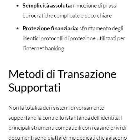
Semplicità assoluta:
rimozione di prassi
burocratiche complicate e poco chiare
Protezione finanziaria:
sfruttamento degli
identici protocolli di protezione utilizzati per
l’internet banking
Metodi di Transazione
Supportati
Non la totalità dei i sistemi di versamento
supportano la controllo istantanea dell’identità. I
principali strumenti compatibili con i casinò privi di
documenti sono piattaforme dedicati che agiscono