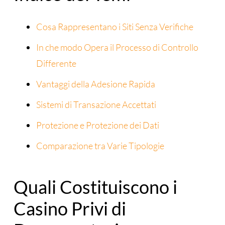
Cosa Rappresentano i Siti Senza Verifiche
In che modo Opera il Processo di Controllo
Differente
Vantaggi della Adesione Rapida
Sistemi di Transazione Accettati
Protezione e Protezione dei Dati
Comparazione tra Varie Tipologie
Quali Costituiscono i
Casino Privi di