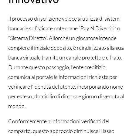
Il processo di iscrizione veloce si utilizza di sistemi
bancarie sofisticate note come “Pay N Divertiti” o
“Sistema Diretto”. Allorché un giocatore intende
compiere il iniziale deposito, è reindirizzato alla sua
banca virtuale tramite un canale protetto e cifrato.
Durante questo passaggio, l’ente creditizio
comunica al portale le informazioni richieste per
verificare l’identità del utente, incorporando nome
per esteso, domicilio di dimora e giorno di venuta al
mondo.
Conformemente a informazioni verificati del
comparto, questo approccio diminuisce il lasso