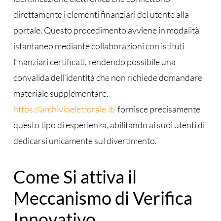
direttamente i elementi finanziari del utente alla
portale. Questo procedimento avviene in modalità
istantaneo mediante collaborazioni con istituti
finanziari certificati, rendendo possibile una
convalida dell’identità che non richiede domandare
materiale supplementare.
https://archivioelettorale.it/
fornisce precisamente
questo tipo di esperienza, abilitando ai suoi utenti di
dedicarsi unicamente sul divertimento.
Come Si attiva il
Meccanismo di Verifica
Innovativo