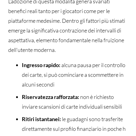
L’adozione di questa modalità genera svariati
benefici reali tanto per i giocatori come per le
piattaforme medesime. Dentro gli fattori più stimati
emerge la significativa contrazione dei intervalli di
aspettativa, elemento fondamentale nella fruizione
dell’utente moderna.
Ingresso rapido:
alcuna pausa per il controllo
dei carte, si può cominciare a scommettere in
alcuni secondi
Riservatezza rafforzata:
non è richiesto
inviare scansioni di carte individuali sensibili
Ritiri istantanei:
le guadagni sono trasferite
direttamente sul profilo finanziario in poche h