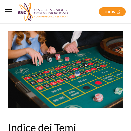
LOG IN
Indice dei Temi