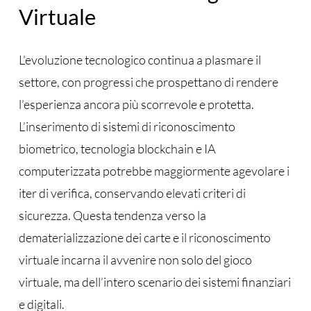
Virtuale
L’evoluzione tecnologico continua a plasmare il
settore, con progressi che prospettano di rendere
l’esperienza ancora più scorrevole e protetta.
L’inserimento di sistemi di riconoscimento
biometrico, tecnologia blockchain e IA
computerizzata potrebbe maggiormente agevolare i
iter di verifica, conservando elevati criteri di
sicurezza. Questa tendenza verso la
dematerializzazione dei carte e il riconoscimento
virtuale incarna il avvenire non solo del gioco
virtuale, ma dell’intero scenario dei sistemi finanziari
e digitali.