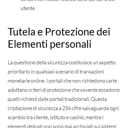
utente
Tutela e Protezione dei
Elementi personali
La questione della sicurezza costituisce un aspetto
prioritario in qualsiasi scenario di transazioni
monetarie online. I portali che non richiedono carte
adottano criteri di protezione che sovente eccedono
quelli richiesti dalle portali tradizionali. Questa
criptazione di sicurezza a 256 cifre salvaguarda ogni
scambio tra cliente, istituto e casinò, mentre i
elementi delicati non sono mai archiviati sui sistemi