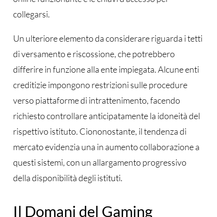
collegarsi.
Un ulteriore elemento da considerare riguarda i tetti
di versamento e riscossione, che potrebbero
differire in funzione alla ente impiegata. Alcune enti
creditizie impongono restrizioni sulle procedure
verso piattaforme di intrattenimento, facendo
richiesto controllare anticipatamente la idoneità del
rispettivo istituto. Ciononostante, il tendenza di
mercato evidenzia una in aumento collaborazione a
questi sistemi, con un allargamento progressivo
della disponibilità degli istituti.
Il Domani del Gaming