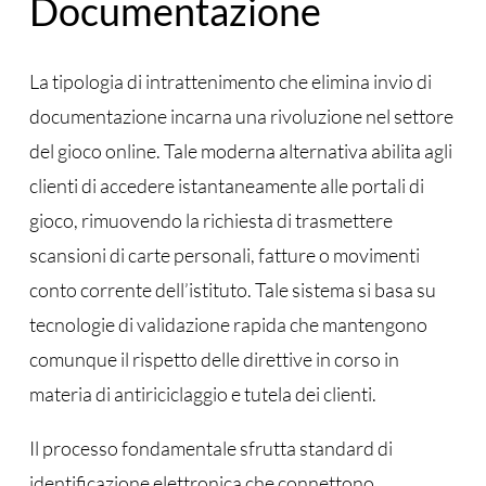
Documentazione
La tipologia di intrattenimento che elimina invio di
documentazione incarna una rivoluzione nel settore
del gioco online. Tale moderna alternativa abilita agli
clienti di accedere istantaneamente alle portali di
gioco, rimuovendo la richiesta di trasmettere
scansioni di carte personali, fatture o movimenti
conto corrente dell’istituto. Tale sistema si basa su
tecnologie di validazione rapida che mantengono
comunque il rispetto delle direttive in corso in
materia di antiriciclaggio e tutela dei clienti.
Il processo fondamentale sfrutta standard di
identificazione elettronica che connettono