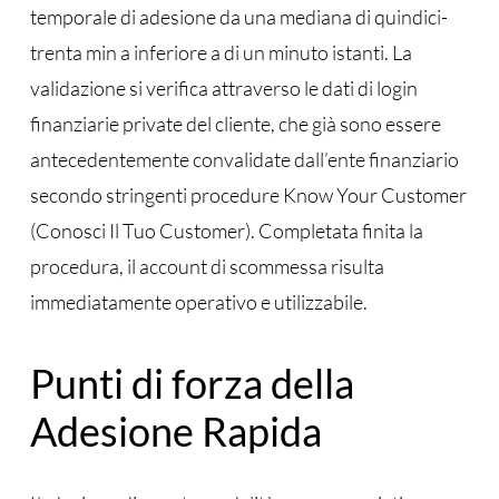
temporale di adesione da una mediana di quindici-
trenta min a inferiore a di un minuto istanti. La
validazione si verifica attraverso le dati di login
finanziarie private del cliente, che già sono essere
antecedentemente convalidate dall’ente finanziario
secondo stringenti procedure Know Your Customer
(Conosci Il Tuo Customer). Completata finita la
procedura, il account di scommessa risulta
immediatamente operativo e utilizzabile.
Punti di forza della
Adesione Rapida