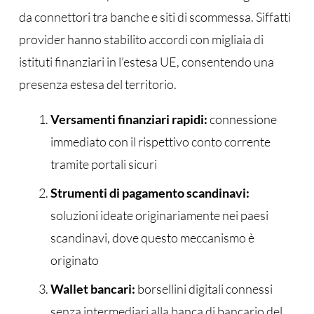
da connettori tra banche e siti di scommessa. Siffatti
provider hanno stabilito accordi con migliaia di
istituti finanziari in l’estesa UE, consentendo una
presenza estesa del territorio.
Versamenti finanziari rapidi:
connessione
immediato con il rispettivo conto corrente
tramite portali sicuri
Strumenti di pagamento scandinavi:
soluzioni ideate originariamente nei paesi
scandinavi, dove questo meccanismo è
originato
Wallet bancari:
borsellini digitali connessi
senza intermediari alla banca di bancario del