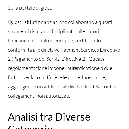
della portale di gioco.
Questi istituti finanziari che collaborano a questi
strumenti risultano disciplinati dalle autorità
bancarie nazionali ed europee, certificando
conformità alle direttive Payment Services Directive
2 (Pagamento dei Servizi Direttiva 2). Questa
regolamentazione impone l’autenticazione a due
fattori per la totalità delle le procedure online,
aggiungendo un addizionale livello di tutela contro
collegamenti non autorizzati.
Analisi tra Diverse
Categorie