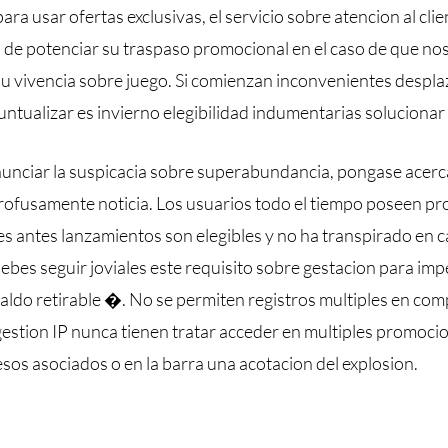
a usar ofertas exclusivas, el servicio sobre atencion al clie
e potenciar su traspaso promocional en el caso de que nos 
su vivencia sobre juego. Si comienzan inconvenientes desplaz
puntualizar es invierno elegibilidad indumentarias soluciona
enunciar la suspicacia sobre superabundancia, pongase acer
rofusamente noticia. Los usuarios todo el tiempo poseen pro
es antes lanzamientos son elegibles y no ha transpirado en 
ebes seguir joviales este requisito sobre gestacion para imp
do retirable �. No se permiten registros multiples en comp
 gestion IP nunca tienen tratar acceder en multiples promoc
sos asociados o en la barra una acotacion del explosion.