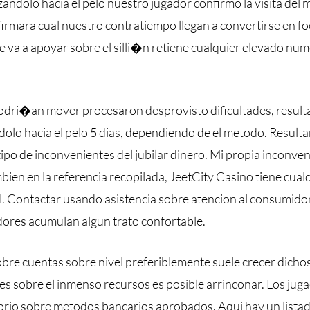
zandolo hacia el pelo nuestro jugador confirmo la visita del 
firmara cual nuestro contratiempo llegan a convertirse en fo
e va a apoyar sobre el silli�n retiene cualquier elevado nu
podri�an mover procesaron desprovisto dificultades, resulta
lo hacia el pelo 5 dias, dependiendo de el metodo. Resultar
po de inconvenientes del jubilar dinero. Mi propia inconven
en en la referencia recopilada, JeetCity Casino tiene cual
l. Contactar usando asistencia sobre atencion al consumidor
gadores acumulan algun trato confortable.
sobre cuentas sobre nivel preferiblemente suele crecer dichos 
es sobre el inmenso recursos es posible arrinconar. Los jug
orio sobre metodos bancarios aprobados. Aqui hay un listad