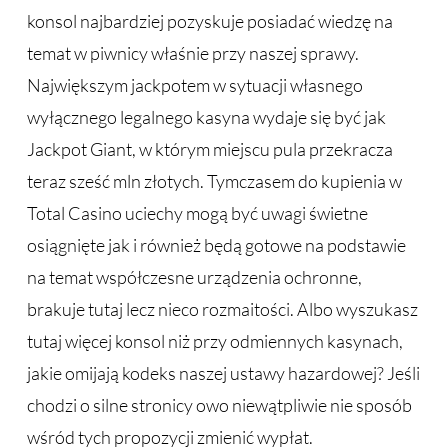
konsol najbardziej pozyskuje posiadać wiedzę na
temat w piwnicy właśnie przy naszej sprawy.
Największym jackpotem w sytuacji własnego
wyłącznego legalnego kasyna wydaje się być jak
Jackpot Giant, w którym miejscu pula przekracza
teraz sześć mln złotych. Tymczasem do kupienia w
Total Casino uciechy mogą być uwagi świetne
osiągnięte jak i również będą gotowe na podstawie
na temat współczesne urządzenia ochronne,
brakuje tutaj lecz nieco rozmaitości. Albo wyszukasz
tutaj więcej konsol niż przy odmiennych kasynach,
jakie omijają kodeks naszej ustawy hazardowej? Jeśli
chodzi o silne stronicy owo niewątpliwie nie sposób
wśród tych propozycji zmienić wypłat.